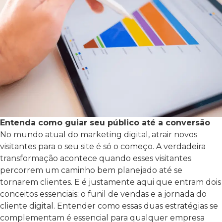
Entenda como guiar seu público até a conversão
No mundo atual do marketing digital, atrair novos
visitantes para o seu site é só o começo. A verdadeira
transformação acontece quando esses visitantes
percorrem um caminho bem planejado até se
tornarem clientes. E é justamente aqui que entram dois
conceitos essenciais: o funil de vendas e a jornada do
cliente digital.
Entender como essas duas estratégias se
complementam é essencial para qualquer empresa