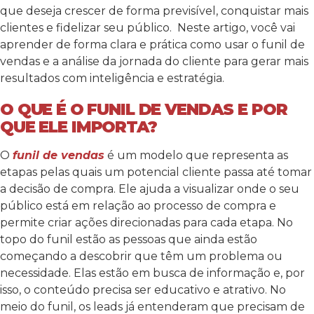
que deseja crescer de forma previsível, conquistar mais
clientes e fidelizar seu público.
Neste artigo, você vai
aprender de forma clara e prática como usar o funil de
vendas e a análise da jornada do cliente para gerar mais
resultados com inteligência e estratégia.
O QUE É O FUNIL DE VENDAS E POR
QUE ELE IMPORTA?
O
funil de vendas
é um modelo que representa as
etapas pelas quais um potencial cliente passa até tomar
a decisão de compra. Ele ajuda a visualizar onde o seu
público está em relação ao processo de compra e
permite criar ações direcionadas para cada etapa.
No
topo do funil estão as pessoas que ainda estão
começando a descobrir que têm um problema ou
necessidade. Elas estão em busca de informação e, por
isso, o conteúdo precisa ser educativo e atrativo. No
meio do funil, os leads já entenderam que precisam de