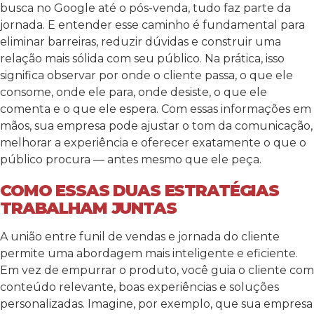
busca no Google até o pós-venda, tudo faz parte da
jornada. E entender esse caminho é fundamental para
eliminar barreiras, reduzir dúvidas e construir uma
relação mais sólida com seu público.
Na prática, isso
significa observar por onde o cliente passa, o que ele
consome, onde ele para, onde desiste, o que ele
comenta e o que ele espera. Com essas informações em
mãos, sua empresa pode ajustar o tom da comunicação,
melhorar a experiência e oferecer exatamente o que o
público procura — antes mesmo que ele peça.
COMO ESSAS DUAS ESTRATÉGIAS
TRABALHAM JUNTAS
A união entre funil de vendas e jornada do cliente
permite uma abordagem mais inteligente e eficiente.
Em vez de empurrar o produto, você guia o cliente com
conteúdo relevante, boas experiências e soluções
personalizadas.
Imagine, por exemplo, que sua empresa