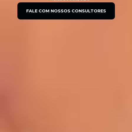
FALE COM NOSSOS CONSULTORES