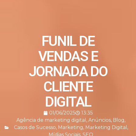
FUNIL DE
VENDAS E
JORNADA DO
CLIENTE
DIGITAL
01/06/2025
13:35
Agência de marketing digital
,
Anúncios
,
Blog
,
Casos de Sucesso
,
Marketing
,
Marketing Digital
,
Mídias Sociais
,
SEO