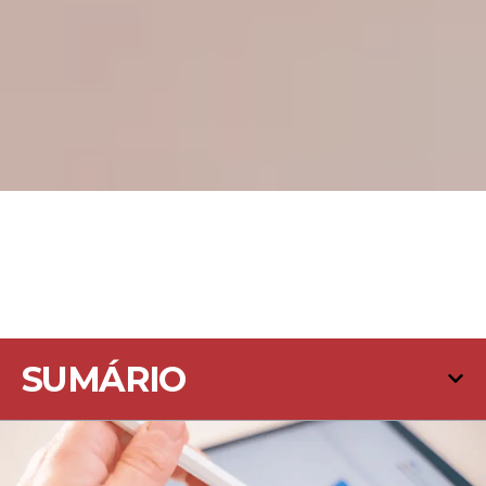
SUMÁRIO