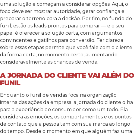
uma solução e começam a considerar opções. Aqui, o
foco deve ser mostrar autoridade, gerar confiança e
preparar o terreno para a decisão. Por fim, no fundo do
funil, estão os leads prontos para comprar — e o seu
papel é oferecer a solução certa, com argumentos
convincentes e gatilhos para conversão.
Ter clareza
sobre essas etapas permite que você fale com o cliente
da forma certa, no momento certo, aumentando
consideravelmente as chances de venda.
A JORNADA DO CLIENTE VAI ALÉM DO
FUNIL
Enquanto o funil de vendas foca na organização
interna das ações da empresa, a jornada do cliente olha
para a experiência do consumidor como um todo. Ela
considera as emoções, os comportamentos e os pontos
de contato que a pessoa tem com sua marca ao longo
do tempo.
Desde o momento em que alguém faz uma