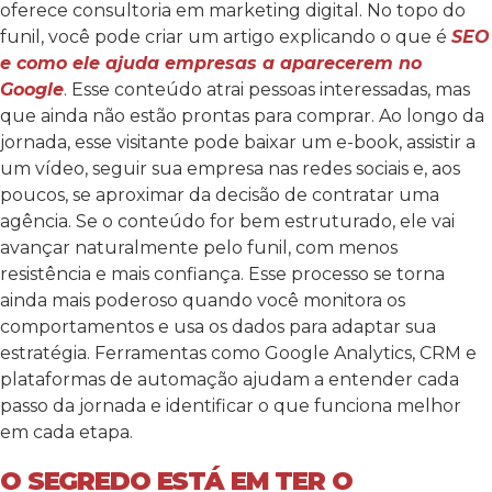
oferece consultoria em marketing digital. No topo do
funil, você pode criar um artigo explicando o que é
SEO
e como ele ajuda empresas a aparecerem no
Google
. Esse conteúdo atrai pessoas interessadas, mas
que ainda não estão prontas para comprar.
Ao longo da
jornada, esse visitante pode baixar um e-book, assistir a
um vídeo, seguir sua empresa nas redes sociais e, aos
poucos, se aproximar da decisão de contratar uma
agência. Se o conteúdo for bem estruturado, ele vai
avançar naturalmente pelo funil, com menos
resistência e mais confiança.
Esse processo se torna
ainda mais poderoso quando você monitora os
comportamentos e usa os dados para adaptar sua
estratégia. Ferramentas como Google Analytics, CRM e
plataformas de automação ajudam a entender cada
passo da jornada e identificar o que funciona melhor
em cada etapa.
O SEGREDO ESTÁ EM TER O