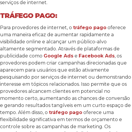
serviços de internet.
TRÁFEGO PAGO:
Para provedores de internet, o
tráfego pago
oferece
uma maneira eficaz de aumentar rapidamente a
visibilidade online e alcançar um público-alvo
altamente segmentado. Através de plataformas de
publicidade como
Google Ads
e
Facebook Ads
, os
provedores podem criar campanhas direcionadas que
aparecem para usuários que estão ativamente
pesquisando por serviços de internet ou demonstrando
interesse em tópicos relacionados. Isso permite que os
provedores alcancem clientes em potencial no
momento certo, aumentando as chances de conversão
e gerando resultados tangíveis em um curto espaço de
tempo.
Além disso, o
tráfego pago
oferece uma
flexibilidade significativa em termos de orçamento e
controle sobre as campanhas de marketing. Os