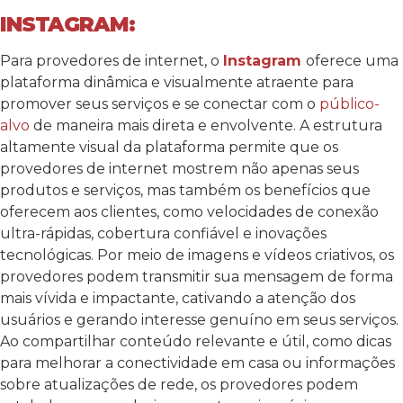
INSTAGRAM:
Para provedores de internet, o
Instagram
oferece uma
plataforma dinâmica e visualmente atraente para
promover seus serviços e se conectar com o
público-
alvo
de maneira mais direta e envolvente. A estrutura
altamente visual da plataforma permite que os
provedores de internet mostrem não apenas seus
produtos e serviços, mas também os benefícios que
oferecem aos clientes, como velocidades de conexão
ultra-rápidas, cobertura confiável e inovações
tecnológicas. Por meio de imagens e vídeos criativos, os
provedores podem transmitir sua mensagem de forma
mais vívida e impactante, cativando a atenção dos
usuários e gerando interesse genuíno em seus serviços.
Ao compartilhar conteúdo relevante e útil, como dicas
para melhorar a conectividade em casa ou informações
sobre atualizações de rede, os provedores podem