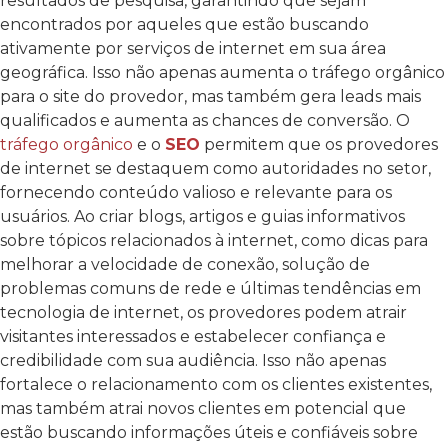
resultados de pesquisa, garantindo que sejam
encontrados por aqueles que estão buscando
ativamente por serviços de internet em sua área
geográfica. Isso não apenas aumenta o tráfego orgânico
para o site do provedor, mas também gera leads mais
qualificados e aumenta as chances de conversão.
O
tráfego orgânico
e o
SEO
permitem que os provedores
de internet se destaquem como autoridades no setor,
fornecendo conteúdo valioso e relevante para os
usuários. Ao criar blogs, artigos e guias informativos
sobre tópicos relacionados à internet, como dicas para
melhorar a velocidade de conexão, solução de
problemas comuns de rede e últimas tendências em
tecnologia de internet, os provedores podem atrair
visitantes interessados e estabelecer confiança e
credibilidade com sua audiência. Isso não apenas
fortalece o relacionamento com os clientes existentes,
mas também atrai novos clientes em potencial que
estão buscando informações úteis e confiáveis sobre