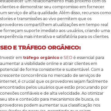
estabelecer um relacionamento mais próximo com os
clientes e demonstrar seu compromisso em fornecer
um serviço de alta qualidade. Além disso, recursos como
stories e transmissões ao vivo permitem que os
provedores compartilhem atualizações em tempo real
e forneçam suporte imediato aos usuários, criando uma
experiência mais interativa e satisfatória para os clientes.
SEO E TRÁFEGO ORGÂNICO:
Investir em
tráfego orgânico
e
SEO
é essencial para
aumentar a visibilidade online e atrair clientes em
potencial de forma consistente e sustentável. Com a
crescente concorrência no mercado de serviços de
internet, é crucial que os provedores sejam facilmente
encontrados pelos usuários que estão procurando por
conexões confiáveis e de alta velocidade. Ao otimizar
seu site e conteúdo para mecanismos de busca, os
provedores podem aumentar sua classificação nos