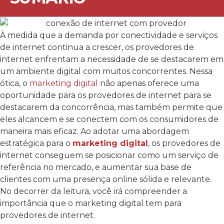
À medida que a demanda por conectividade e serviços
de internet continua a crescer, os provedores de
internet enfrentam a necessidade de se destacarem em
um ambiente digital com muitos concorrentes. Nessa
ótica, o
marketing digital
não apenas oferece uma
oportunidade para os provedores de internet para se
destacarem da concorrência, mas também permite que
eles alcancem e se conectem com os consumidores de
maneira mais eficaz.
Ao adotar uma abordagem
estratégica para o
marketing digital
, os provedores de
internet conseguem se posicionar como um serviço de
referência no mercado, e aumentar sua base de
clientes com uma presença online sólida e relevante.
No decorrer da leitura, você irá compreender a
importância que o marketing digital tem para
provedores de internet.