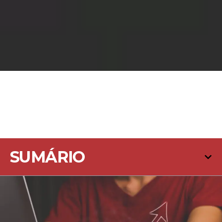
SUMÁRIO