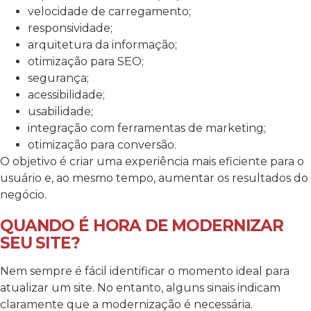
velocidade de carregamento;
responsividade;
arquitetura da informação;
otimização para SEO;
segurança;
acessibilidade;
usabilidade;
integração com ferramentas de marketing;
otimização para conversão.
O objetivo é criar uma experiência mais eficiente para o
usuário e, ao mesmo tempo, aumentar os resultados do
negócio.
QUANDO É HORA DE MODERNIZAR
SEU SITE?
Nem sempre é fácil identificar o momento ideal para
atualizar um site. No entanto, alguns sinais indicam
claramente que a modernização é necessária.