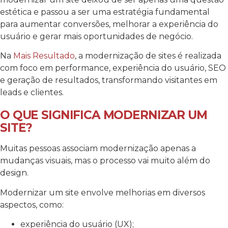
estética e passou a ser uma estratégia fundamental
para aumentar conversões, melhorar a experiência do
usuário e gerar mais oportunidades de negócio.
Na
Mais Resultado
, a modernização de sites é realizada
com foco em performance, experiência do usuário, SEO
e geração de resultados, transformando visitantes em
leads e clientes.
O QUE SIGNIFICA MODERNIZAR UM
SITE?
Muitas pessoas associam modernização apenas a
mudanças visuais, mas o processo vai muito além do
design.
Modernizar um site envolve melhorias em diversos
aspectos, como:
experiência do usuário (UX);