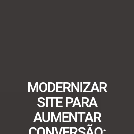
MODERNIZAR
SITE PARA
AUMENTAR
CONVERSÃO: