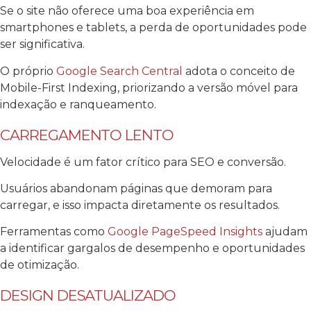
Se o site não oferece uma boa experiência em
smartphones e tablets, a perda de oportunidades pode
ser significativa.
O próprio
Google Search Central
adota o conceito de
Mobile-First Indexing, priorizando a versão móvel para
indexação e ranqueamento.
CARREGAMENTO LENTO
Velocidade é um fator crítico para SEO e conversão.
Usuários abandonam páginas que demoram para
carregar, e isso impacta diretamente os resultados.
Ferramentas como
Google PageSpeed Insights
ajudam
a identificar gargalos de desempenho e oportunidades
de otimização.
DESIGN DESATUALIZADO