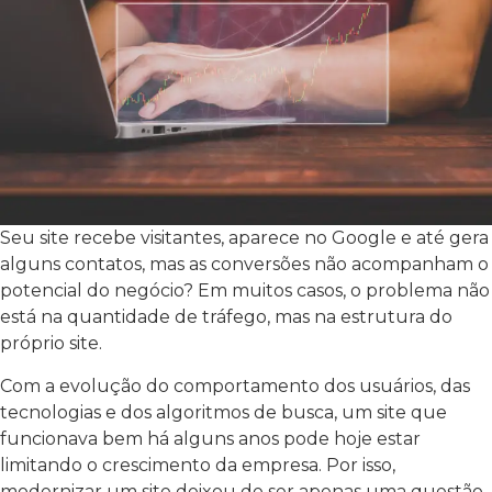
Seu site recebe visitantes, aparece no Google e até gera
alguns contatos, mas as conversões não acompanham o
potencial do negócio? Em muitos casos, o problema não
está na quantidade de tráfego, mas na estrutura do
próprio site.
Com a evolução do comportamento dos usuários, das
tecnologias e dos algoritmos de busca, um site que
funcionava bem há alguns anos pode hoje estar
limitando o crescimento da empresa. Por isso,
modernizar um site deixou de ser apenas uma questão