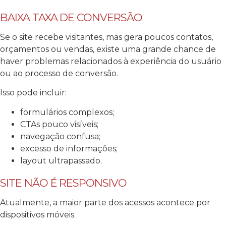
BAIXA TAXA DE CONVERSÃO
Se o site recebe visitantes, mas gera poucos contatos,
orçamentos ou vendas, existe uma grande chance de
haver problemas relacionados à experiência do usuário
ou ao processo de conversão.
Isso pode incluir:
formulários complexos;
CTAs pouco visíveis;
navegação confusa;
excesso de informações;
layout ultrapassado.
SITE NÃO É RESPONSIVO
Atualmente, a maior parte dos acessos acontece por
dispositivos móveis.