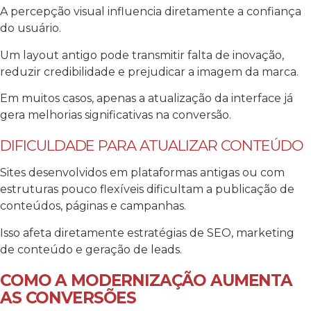
A percepção visual influencia diretamente a confiança
do usuário.
Um layout antigo pode transmitir falta de inovação,
reduzir credibilidade e prejudicar a imagem da marca.
Em muitos casos, apenas a atualização da interface já
gera melhorias significativas na conversão.
DIFICULDADE PARA ATUALIZAR CONTEÚDO
Sites desenvolvidos em plataformas antigas ou com
estruturas pouco flexíveis dificultam a publicação de
conteúdos, páginas e campanhas.
Isso afeta diretamente estratégias de SEO, marketing
de conteúdo e geração de leads.
COMO A MODERNIZAÇÃO AUMENTA
AS CONVERSÕES