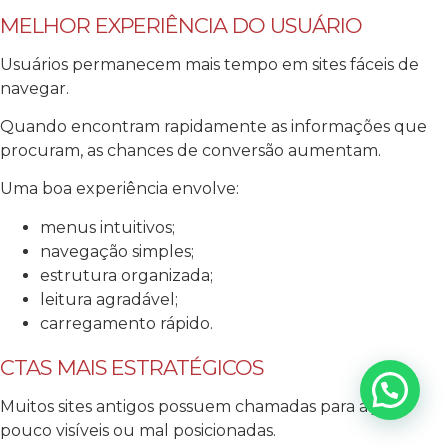
MELHOR EXPERIÊNCIA DO USUÁRIO
Usuários permanecem mais tempo em sites fáceis de
navegar.
Quando encontram rapidamente as informações que
procuram, as chances de conversão aumentam.
Uma boa experiência envolve:
menus intuitivos;
navegação simples;
estrutura organizada;
leitura agradável;
carregamento rápido.
CTAS MAIS ESTRATÉGICOS
Muitos sites antigos possuem chamadas para ação
pouco visíveis ou mal posicionadas.