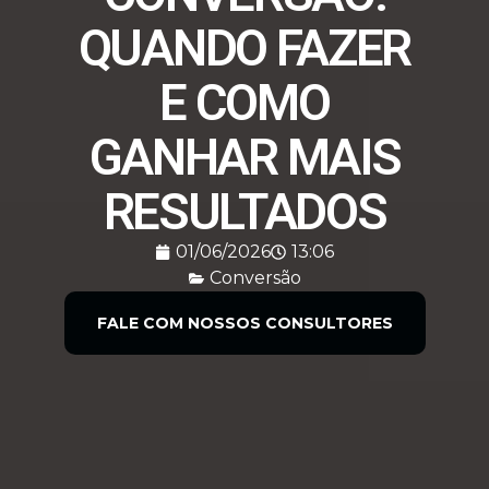
QUANDO FAZER
E COMO
GANHAR MAIS
RESULTADOS
01/06/2026
13:06
Conversão
FALE COM NOSSOS CONSULTORES