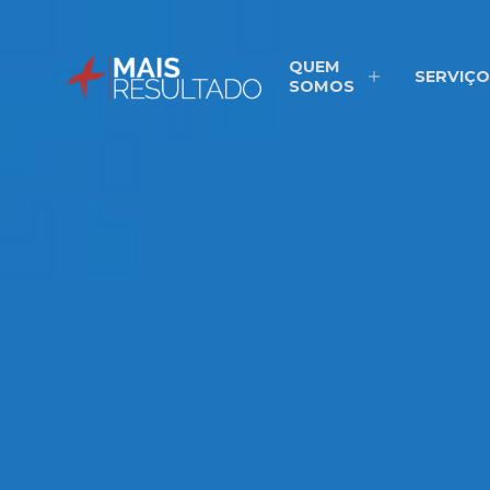
QUEM
SERVIÇO
SOMOS