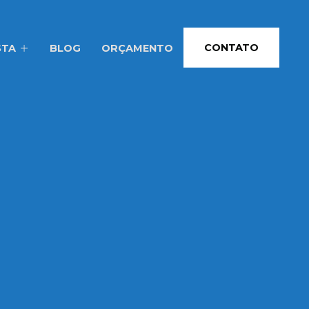
CONTATO
STA
BLOG
ORÇAMENTO