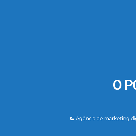
O P
Agência de marketing dig