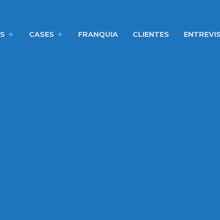
S
CASES
FRANQUIA
CLIENTES
ENTREVI