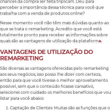
chances da compra ser feita triplicam. Deu para
perceber a importância dessa técnica para você que
trabalha com a venda de produtos online?
Nesse momento você não têm mais dúvidas quanto ao
que se trata o remarketing. Acredito que você está
totalmente pronto para receber as informações sobre
quais são as vantagens de utilização da plataform
a.
VANTAGENS DE UTILIZAÇÃO DO
REMARKETING
São diversas as vantagens oferecidas pelo remarketing
aos seus negócios, isso posso lhe dizer com certeza,
então para que você tivesse o melhor aproveitamento
possível, sem que o conteúdo ficasse cansativo,
selecionei com cuidado os melhores benefícios que vou
listar para você abaixo:
Captação de Clientes: Muitas são as funções que o