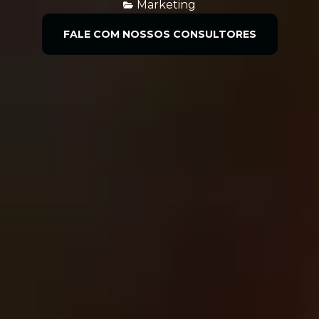
Marketing
FALE COM NOSSOS CONSULTORES