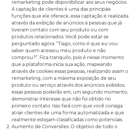
remarketing pode disponibilizar aos seus negócios.
A captação de clientes é uma das principais
funções que ele oferece, essa captação é realizada
através da exibição de anúncios à pessoas que já
tiveram contato com seu produto ou com
produtos relacionados. Você pode estar se
perguntado agora: “Tiago, como é que eu vou
saber quem acessou meu produto e não
comprou?”. Fica tranquilo, pois é nesse momento
que a plataforma inicia sua ação, mapeando
através de cookies essas pessoas, realizando assim o
remarketing, com a máxima exposição de seu
produto ou serviço através dos anúncios exibidos,
essas pessoas poderão em, um segundo momento,
demonstrar interesse que não foi obtido no
primeiro contato. Isso fará com que você consiga
atrair clientes de uma forma automatizada e que
realmente estejam classificadas como potenciais.
Aumento de Conversões: O objetivo de todo o