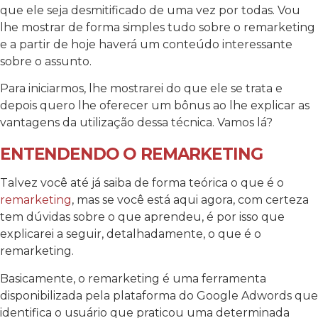
que ele seja desmitificado de uma vez por todas. Vou
lhe mostrar de forma simples tudo sobre o remarketing
e a partir de hoje haverá um conteúdo interessante
sobre o assunto.
Para iniciarmos, lhe mostrarei do que ele se trata e
depois quero lhe oferecer um bônus ao lhe explicar as
vantagens da utilização dessa técnica. Vamos lá?
ENTENDENDO O REMARKETING
Talvez você até já saiba de forma teórica o que é o
remarketing
, mas se você está aqui agora, com certeza
tem dúvidas sobre o que aprendeu, é por isso que
explicarei a seguir, detalhadamente, o que é o
remarketing.
Basicamente, o remarketing é uma ferramenta
disponibilizada pela plataforma do Google Adwords que
identifica o usuário que praticou uma determinada