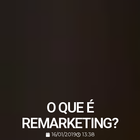
O QUE É
REMARKETING?
16/01/2019
13:38