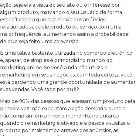
ação, seja ela a visita do seu site ou o interesse por
algum produto, marcando o seu usuário de forma
específicapara que sejam exibidos anúncios
relacionados aquele produto ou serviço com uma
maior frequência, aumentando assim a probabilidade
de que seja feito uma conversão.
É uma tática bastante utilizada no comércio eletrônico
e, apesar, de simples é primordialno mundo do
marketing online. Se você ainda não utiliza o
remarketing em seus negócios, com toda certeza você
está perdendo uma grande oportunidade de aumentar
suas vendas. Você sabe por quê?
Mais de 90% das pessoas que acessam um produto pela
primeira vez, não executam a ação desejada, ou seja,
não compram em primeiro momento, no entanto,
quando o remarketing é ativado e a pessoa visualiza o
produto por mais tempo através dos anúncios, as