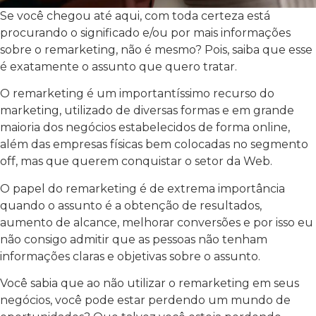
Se você chegou até aqui, com toda certeza está
procurando o significado e/ou por mais informações
sobre o remarketing, não é mesmo? Pois, saiba que esse
é exatamente o assunto que quero tratar.
O remarketing é um importantíssimo recurso do
marketing, utilizado de diversas formas e em grande
maioria dos negócios estabelecidos de forma online,
além das empresas físicas bem colocadas no segmento
off, mas que querem conquistar o setor da Web.
O papel do remarketing é de extrema importância
quando o assunto é a obtenção de resultados,
aumento de alcance, melhorar conversões e por isso eu
não consigo admitir que as pessoas não tenham
informações claras e objetivas sobre o assunto.
Você sabia que ao não utilizar o remarketing em seus
negócios, você pode estar perdendo um mundo de