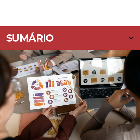
SUMÁRIO