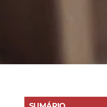
SUMÁRIO