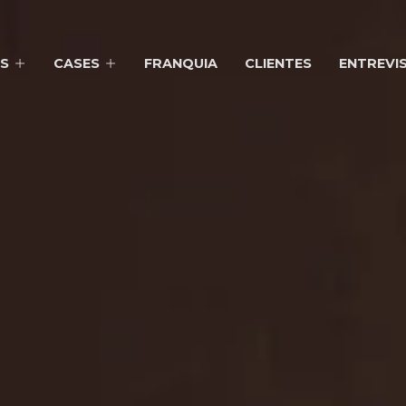
S
CASES
FRANQUIA
CLIENTES
ENTREVI