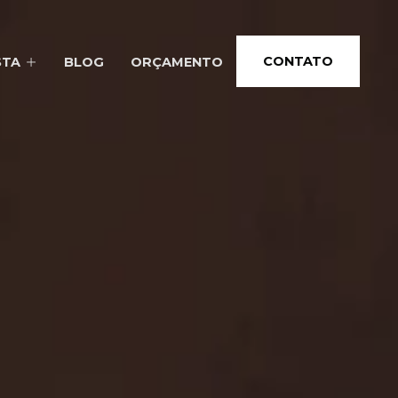
CONTATO
STA
BLOG
ORÇAMENTO