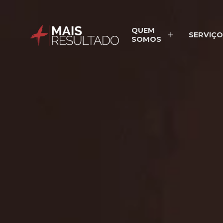
QUEM
SERVIÇO
SOMOS