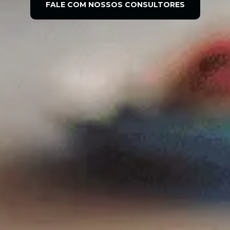
FALE COM NOSSOS CONSULTORES