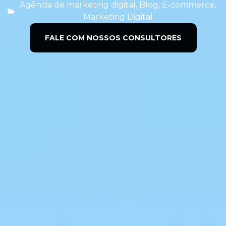
Agência de marketing digital
,
Blog
,
E-commerce
,
Marketing Digital
FALE COM NOSSOS CONSULTORES