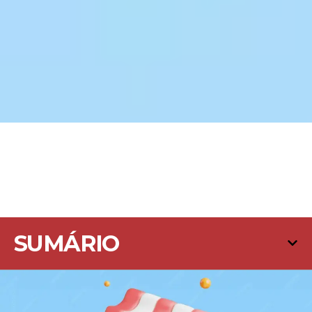
SUMÁRIO