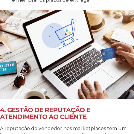
e melhorar os prazos de entrega.
4. GESTÃO DE REPUTAÇÃO E
ATENDIMENTO AO CLIENTE
A reputação do vendedor nos marketplaces tem um