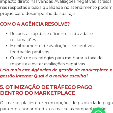
impacto direto nas vendas. Avaliações negativas, atrasos
nas respostas e baixa qualidade no atendimento podem
prejudicar o desempenho da sua loja.
COMO A AGÊNCIA RESOLVE?
Respostas rápidas e eficientes a dúvidas e
reclamações.
Monitoramento de avaliações e incentivo a
feedbacks positivos.
Criação de estratégias para melhorar a taxa de
resposta e evitar avaliações negativas.
Leia mais em: Agências de gestão de marketplace x
gestão interna: Qual é a melhor escolha?
5. OTIMIZAÇÃO DE TRÁFEGO PAGO
DENTRO DO MARKETPLACE
Os marketplaces oferecem opções de publicidade paga
para impulsionar produtos, mas se as campanhas não