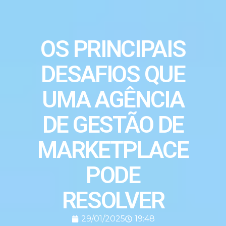
OS PRINCIPAIS
DESAFIOS QUE
UMA AGÊNCIA
DE GESTÃO DE
MARKETPLACE
PODE
RESOLVER
29/01/2025
19:48