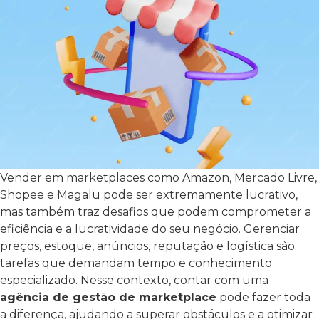
Vender em marketplaces como Amazon, Mercado Livre,
Shopee e Magalu pode ser extremamente lucrativo,
mas também traz desafios que podem comprometer a
eficiência e a lucratividade do seu negócio. Gerenciar
preços, estoque, anúncios, reputação e logística são
tarefas que demandam tempo e conhecimento
especializado.
Nesse contexto, contar com uma
agência de gestão de marketplace
pode fazer toda
a diferença, ajudando a superar obstáculos e a otimizar