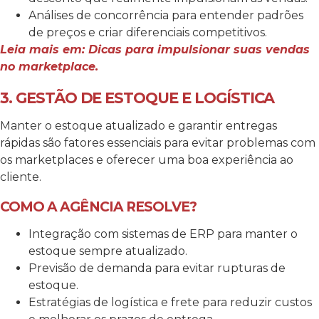
Análises de concorrência para entender padrões
de preços e criar diferenciais competitivos.
Leia mais em: Dicas para impulsionar suas vendas
no marketplace.
3. GESTÃO DE ESTOQUE E LOGÍSTICA
Manter o estoque atualizado e garantir entregas
rápidas são fatores essenciais para evitar problemas com
os marketplaces e oferecer uma boa experiência ao
cliente.
COMO A AGÊNCIA RESOLVE?
Integração com sistemas de ERP para manter o
estoque sempre atualizado.
Previsão de demanda para evitar rupturas de
estoque.
Estratégias de logística e frete para reduzir custos