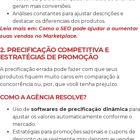
geram mais conversões.
Análises constantes para ajustar descrições e
destacar os diferenciais dos produtos.
Leia mais em: Como o SEO pode ajudar a aumentar
suas vendas no Marketplace.
2. PRECIFICAÇÃO COMPETITIVA E
ESTRATÉGIAS DE PROMOÇÃO
A precificação errada pode fazer com que seus
produtos fiquem muito caros em comparação à
concorrência ou, pior, que você tenha prejuízo.
COMO A AGÊNCIA RESOLVE?
Uso de
softwares de precificação dinâmica
para
ajustar os valores automaticamente conforme o
mercado.
Estratégias para promoções sazonais e cupons de
desconto que realmente impulsionam as vendas.