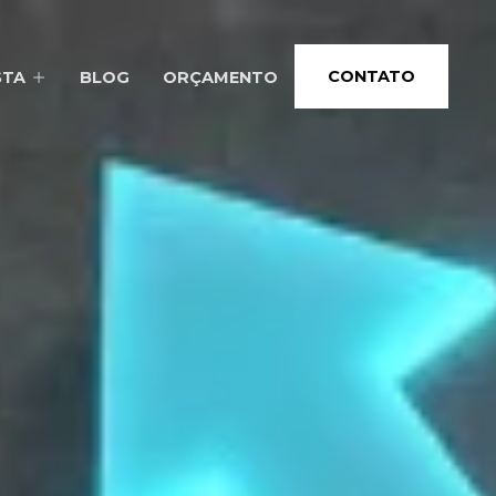
CONTATO
STA
BLOG
ORÇAMENTO