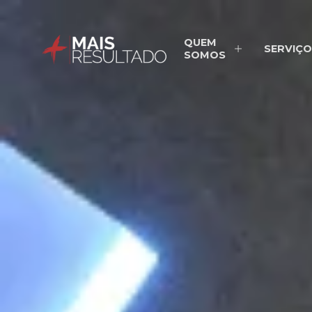
QUEM
SERVIÇO
SOMOS