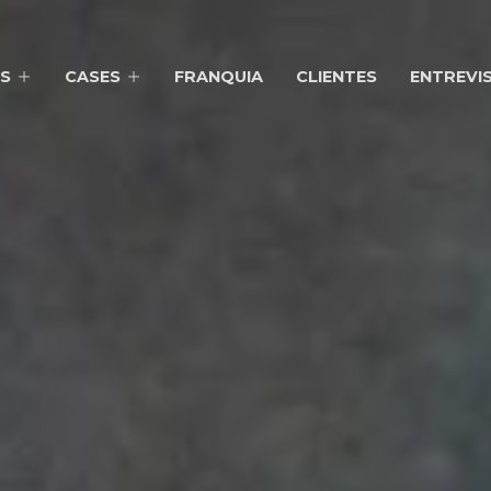
S
CASES
FRANQUIA
CLIENTES
ENTREVI