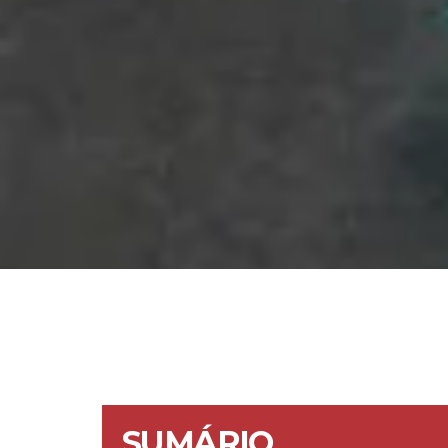
SUMÁRIO