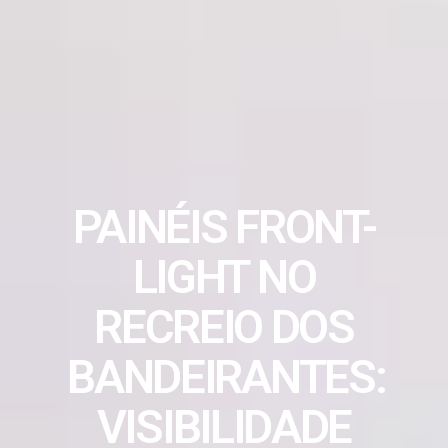
PAINÉIS FRONT-
LIGHT NO
RECREIO DOS
BANDEIRANTES:
VISIBILIDADE