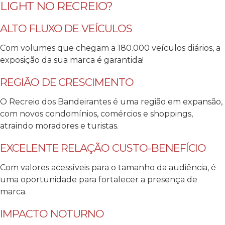
LIGHT NO RECREIO?
ALTO FLUXO DE VEÍCULOS
Com volumes que chegam a 180.000 veículos diários, a
exposição da sua marca é garantida!
REGIÃO DE CRESCIMENTO
O Recreio dos Bandeirantes é uma região em expansão,
com novos condomínios, comércios e shoppings,
atraindo moradores e turistas.
EXCELENTE RELAÇÃO CUSTO-BENEFÍCIO
Com valores acessíveis para o tamanho da audiência, é
uma oportunidade para fortalecer a presença de
marca.
IMPACTO NOTURNO