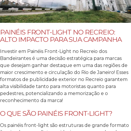
PAINÉIS FRONT-LIGHT NO RECREIO:
ALTO IMPACTO PARA SUA CAMPANHA
Investir em Painéis Front-Light no Recreio dos
Bandeirantes é uma decisão estratégica para marcas
que desejam ganhar destaque em uma das regiões de
maior crescimento e circulação do Rio de Janeiro!
Esses
formatos de publicidade exterior no Recreio garantem
alta visibilidade tanto para motoristas quanto para
pedestres, potencializando a memorização e o
reconhecimento da marca!
O QUE SÃO PAINÉIS FRONT-LIGHT?
Os painéis front-light são estruturas de grande formato