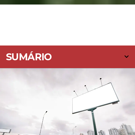
SUMÁRIO