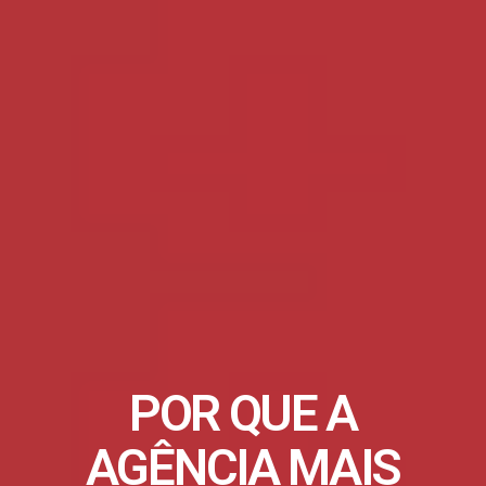
POR QUE A
AGÊNCIA MAIS