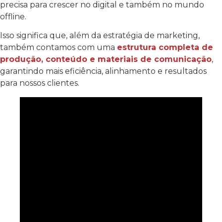
precisa para crescer no digital e também no mundo
offline.
Isso significa que, além da estratégia de marketing,
também contamos com uma
estrutura completa de
produção, conteúdo e materiais de comunicação
,
garantindo mais eficiência, alinhamento e resultados
para nossos clientes.