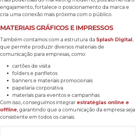
engajamento, fortalece o posicionamento da marca e
cria uma conexão mais próxima com o público.
MATERIAIS GRÁFICOS E IMPRESSOS
Também contamos com a estrutura da
Splash Digital
,
que permite produzir diversos materiais de
comunicação para empresas, como:
cartões de visita
folders e panfletos
banners e materiais promocionais
papelaria corporativa
materiais para eventos e campanhas
Com isso, conseguimos integrar
estratégias online e
offline
, garantindo que a comunicação da empresa seja
consistente em todos os canais.