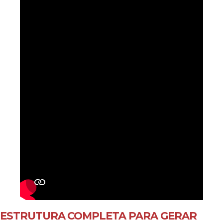
ESTRUTURA COMPLETA PARA GERAR