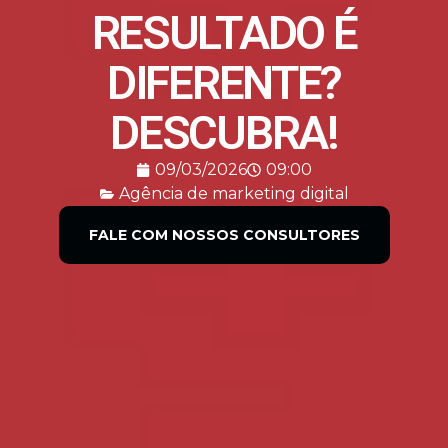
RESULTADO É
DIFERENTE?
DESCUBRA!
09/03/2026
09:00
Agência de marketing digital
FALE COM NOSSOS CONSULTORES