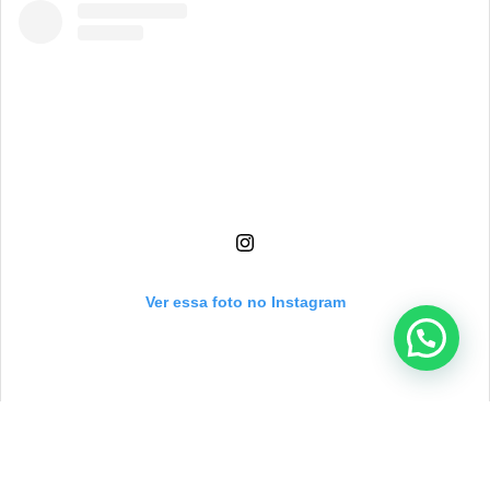
Ver essa foto no Instagram