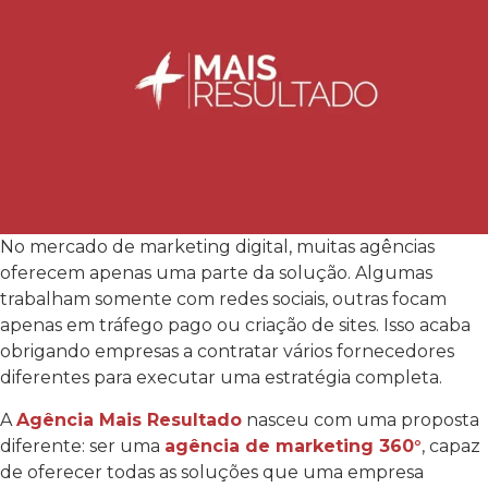
No mercado de marketing digital, muitas agências
oferecem apenas uma parte da solução. Algumas
trabalham somente com redes sociais, outras focam
apenas em tráfego pago ou criação de sites. Isso acaba
obrigando empresas a contratar vários fornecedores
diferentes para executar uma estratégia completa.
A
Agência Mais Resultado
nasceu com uma proposta
diferente: ser uma
agência de marketing 360°
, capaz
de oferecer todas as soluções que uma empresa