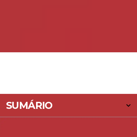
SUMÁRIO