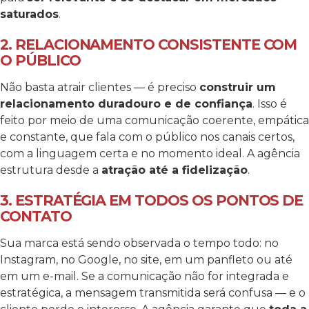
saturados
.
2. RELACIONAMENTO CONSISTENTE COM
O PÚBLICO
Não basta atrair clientes — é preciso
construir um
relacionamento duradouro e de confiança
. Isso é
feito por meio de uma comunicação coerente, empática
e constante, que fala com o público nos canais certos,
com a linguagem certa e no momento ideal.
A agência
estrutura desde a
atração até a fidelização
.
3. ESTRATÉGIA EM TODOS OS PONTOS DE
CONTATO
Sua marca está sendo observada o tempo todo: no
Instagram, no Google, no site, em um panfleto ou até
em um e-mail. Se a comunicação não for integrada e
estratégica, a mensagem transmitida será confusa — e o