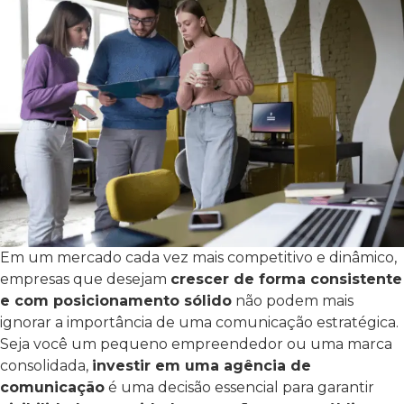
Em um mercado cada vez mais competitivo e dinâmico,
empresas que desejam
crescer de forma consistente
e com posicionamento sólido
não podem mais
ignorar a importância de uma comunicação estratégica.
Seja você um pequeno empreendedor ou uma marca
consolidada,
investir em uma agência de
comunicação
é uma decisão essencial para garantir