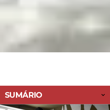
SUMÁRIO