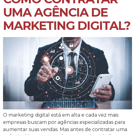
UMA AGÊNCIA DE
MARKETING DIGITAL?
O marketing digital está em alta e cada vez mais
empresas buscam por agências especializadas para
aumentar suas vendas. Mas antes de contratar uma