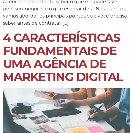
agência, é importante saber o que ela pode fazer
pelo seu negócio e o que esperar dela. Neste artigo,
vamos abordar os principais pontos que você precisa
saber antes de contratar […]
4 CARACTERÍSTICAS
FUNDAMENTAIS DE
UMA AGÊNCIA DE
MARKETING DIGITAL