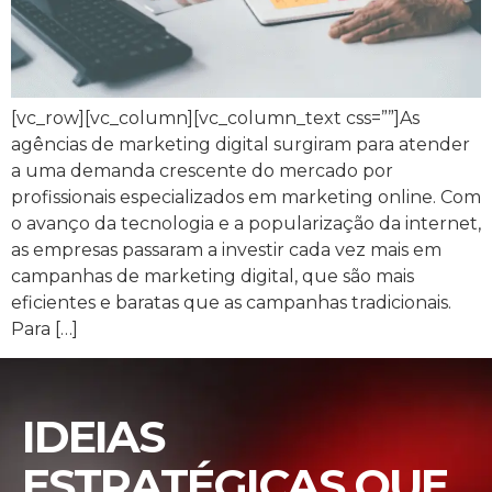
[vc_row][vc_column][vc_column_text css=””]As
agências de marketing digital surgiram para atender
a uma demanda crescente do mercado por
profissionais especializados em marketing online. Com
o avanço da tecnologia e a popularização da internet,
as empresas passaram a investir cada vez mais em
campanhas de marketing digital, que são mais
eficientes e baratas que as campanhas tradicionais.
Para […]
IDEIAS
ESTRATÉGICAS QUE