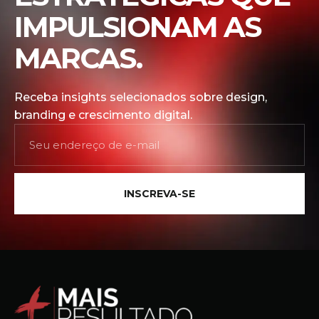
IMPULSIONAM AS
MARCAS.
Receba insights selecionados sobre design,
branding e crescimento digital.
INSCREVA-SE