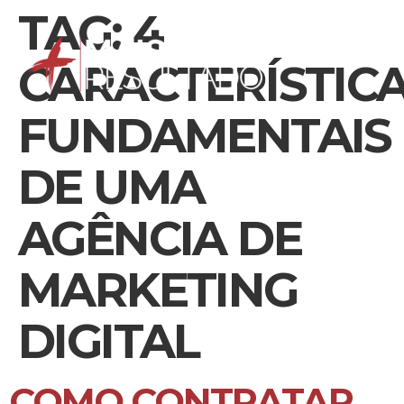
TAG:
4
CARACTERÍSTIC
FUNDAMENTAIS
DE UMA
AGÊNCIA DE
MARKETING
DIGITAL
COMO CONTRATAR