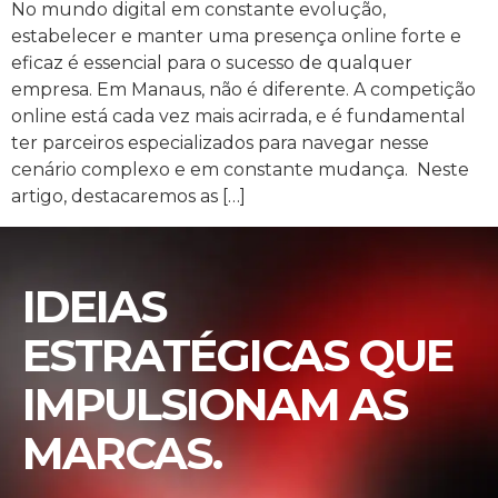
No mundo digital em constante evolução,
estabelecer e manter uma presença online forte e
eficaz é essencial para o sucesso de qualquer
empresa. Em Manaus, não é diferente. A competição
online está cada vez mais acirrada, e é fundamental
ter parceiros especializados para navegar nesse
cenário complexo e em constante mudança. Neste
artigo, destacaremos as […]
IDEIAS
ESTRATÉGICAS QUE
IMPULSIONAM AS
MARCAS.