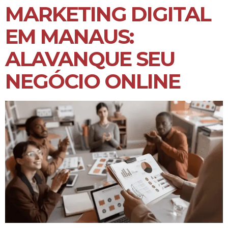
MARKETING DIGITAL
EM MANAUS:
ALAVANQUE SEU
NEGÓCIO ONLINE