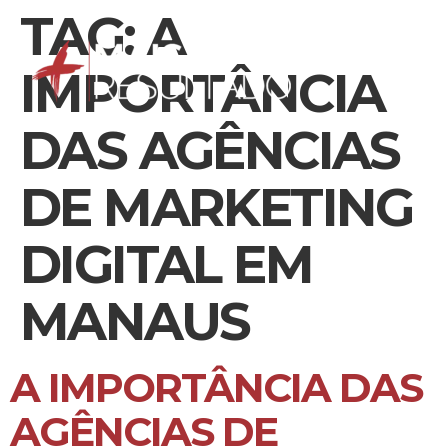
TAG:
A
IMPORTÂNCIA
DAS AGÊNCIAS
DE MARKETING
DIGITAL EM
MANAUS
A IMPORTÂNCIA DAS
AGÊNCIAS DE