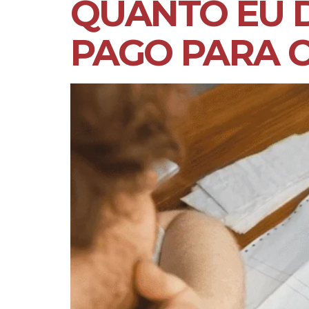
QUANTO EU D
PAGO PARA 