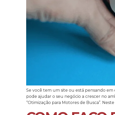
Se você tem um site ou está pensando em c
pode ajudar o seu negócio a crescer no ambi
“Otimização para Motores de Busca”. Neste a