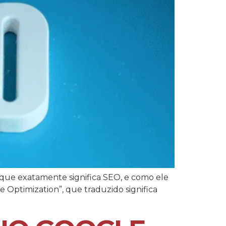
 que exatamente significa SEO, e como ele
 Optimization”, que traduzido significa