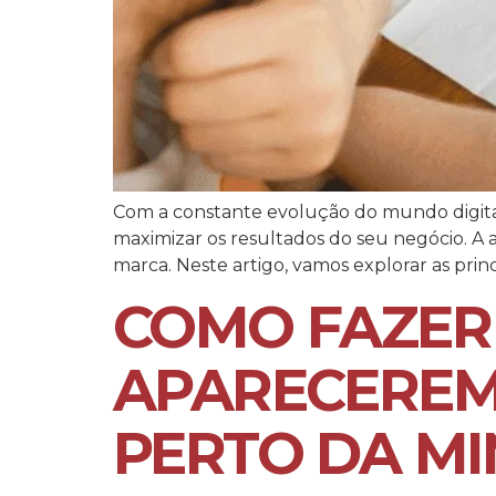
Com a constante evolução do mundo digital,
maximizar os resultados do seu negócio. 
marca. Neste artigo, vamos explorar as pri
COMO FAZER
APARECEREM
PERTO DA MI