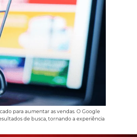
ficado para aumentar as vendas. O Google
resultados de busca, tornando a experiência