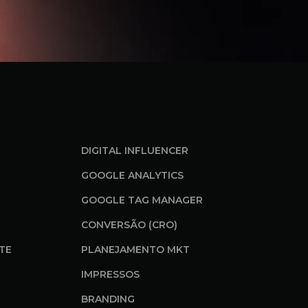
DIGITAL INFLUENCER
GOOGLE ANALYTICS
GOOGLE TAG MANAGER
CONVERSÃO (CRO)
ITE
PLANEJAMENTO MKT
IMPRESSOS
BRANDING