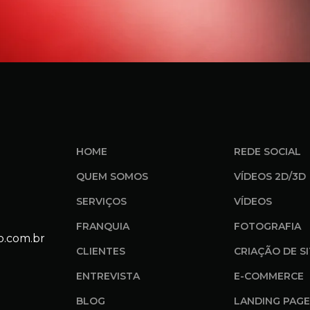
HOME
REDE SOCIAL
QUEM SOMOS
VÍDEOS 2D/3D
SERVIÇOS
VÍDEOS
FRANQUIA
FOTOGRAFIA
o.com.br
CLIENTES
CRIAÇÃO DE S
ENTREVISTA
E-COMMERCE
BLOG
LANDING PAGE