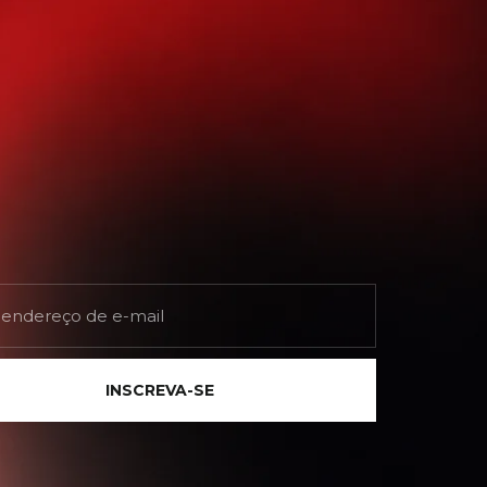
INSCREVA-SE