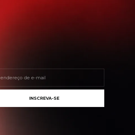
INSCREVA-SE