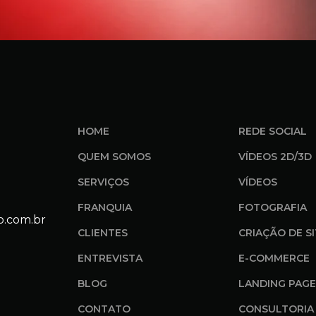
HOME
REDE SOCIAL
QUEM SOMOS
VÍDEOS 2D/3D
SERVIÇOS
VÍDEOS
FRANQUIA
FOTOGRAFIA
o.com.br
CLIENTES
CRIAÇÃO DE S
ENTREVISTA
E-COMMERCE
BLOG
LANDING PAGE
CONTATO
CONSULTORIA 