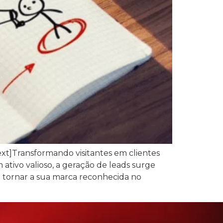
xt]Transformando visitantes em clientes
ativo valioso, a geração de leads surge
 tornar a sua marca reconhecida no