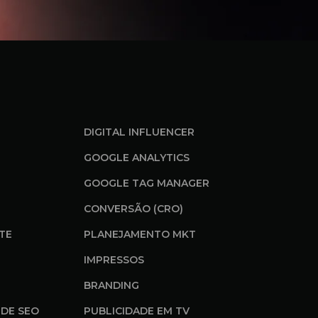
DIGITAL INFLUENCER
GOOGLE ANALYTICS
GOOGLE TAG MANAGER
CONVERSÃO (CRO)
ITE
PLANEJAMENTO MKT
IMPRESSOS
BRANDING
DE SEO
PUBLICIDADE EM TV