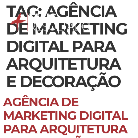
TAG:
AGÊNCIA
DE MARKETING
DIGITAL PARA
ARQUITETURA
E DECORAÇÃO
AGÊNCIA DE
MARKETING DIGITAL
PARA ARQUITETURA