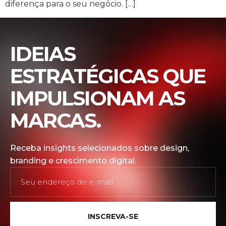
diferença para o seu negócio. […]
IDEIAS
ESTRATÉGICAS QUE
IMPULSIONAM AS
MARCAS.
Receba insights selecionados sobre design,
branding e crescimento digital.
INSCREVA-SE