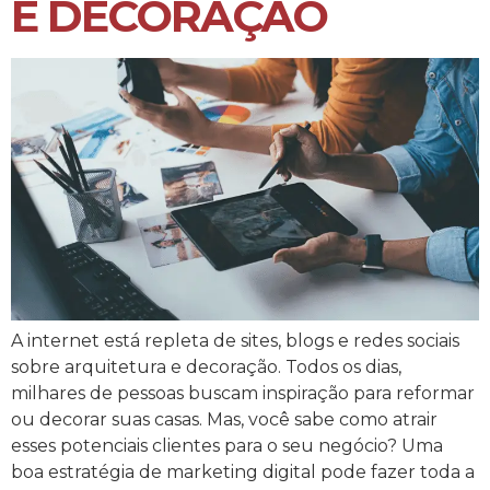
E DECORAÇÃO
A internet está repleta de sites, blogs e redes sociais
sobre arquitetura e decoração. Todos os dias,
milhares de pessoas buscam inspiração para reformar
ou decorar suas casas. Mas, você sabe como atrair
esses potenciais clientes para o seu negócio? Uma
boa estratégia de marketing digital pode fazer toda a