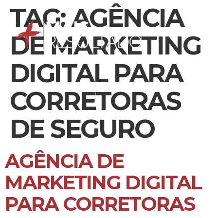
TAG:
AGÊNCIA
DE MARKETING
DIGITAL PARA
CORRETORAS
DE SEGURO
AGÊNCIA DE
MARKETING DIGITAL
PARA CORRETORAS