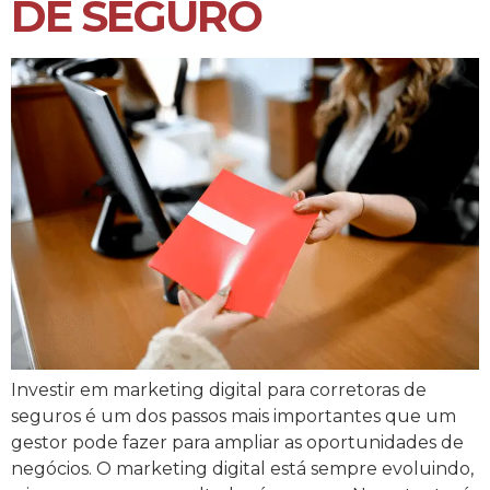
DE SEGURO
Investir em marketing digital para corretoras de
seguros é um dos passos mais importantes que um
gestor pode fazer para ampliar as oportunidades de
negócios. O marketing digital está sempre evoluindo,