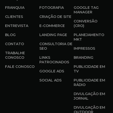
FRANQUIA
FOTOGRAFIA
GOOGLE TAG
MANAGER
CLIENTES
CRIAÇÃO DE SITE
CONVERSÃO
ENTREVISTA
E-COMMERCE
(CRO)
BLOG
LANDING PAGE
PLANEJAMENTO
MKT
CONTATO
CONSULTORIA DE
SEO
IMPRESSOS
TRABALHE
CONOSCO
LINKS
BRANDING
PATROCINADOS
FALE CONOSCO
PUBLICIDADE EM
GOOGLE ADS
TV
SOCIAL ADS
PUBLICIDADE EM
RÁDIO
DIVULGAÇÃO EM
JORNAL
DIVULGAÇÃO EM
OUTDOOR