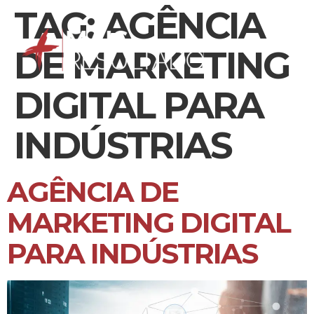
TAG:
AGÊNCIA
DE MARKETING
DIGITAL PARA
INDÚSTRIAS
AGÊNCIA DE
MARKETING DIGITAL
PARA INDÚSTRIAS