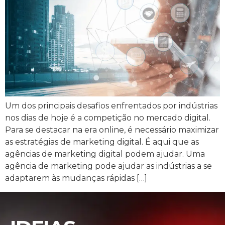
Um dos principais desafios enfrentados por indústrias
nos dias de hoje é a competição no mercado digital.
Para se destacar na era online, é necessário maximizar
as estratégias de marketing digital. É aqui que as
agências de marketing digital podem ajudar. Uma
agência de marketing pode ajudar as indústrias a se
adaptarem às mudanças rápidas […]