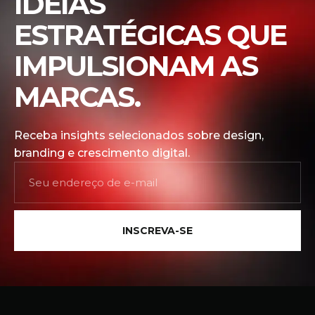
IDEIAS
ESTRATÉGICAS QUE
IMPULSIONAM AS
MARCAS.
Receba insights selecionados sobre design,
branding e crescimento digital.
INSCREVA-SE