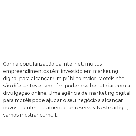
Com a popularização da internet, muitos
empreendimentos têm investido em marketing
digital para alcançar um público maior. Motéis não
são diferentes e também podem se beneficiar com a
divulgação online. Uma agência de marketing digital
para motéis pode ajudar o seu negócio a alcançar
novos clientes e aumentar as reservas. Neste artigo,
vamos mostrar como […]