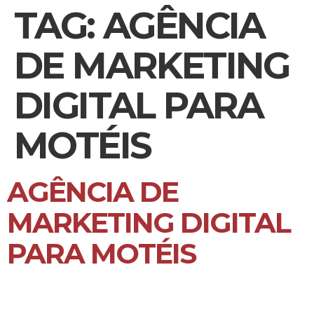
TAG:
AGÊNCIA
DE MARKETING
DIGITAL PARA
MOTÉIS
AGÊNCIA DE
MARKETING DIGITAL
PARA MOTÉIS