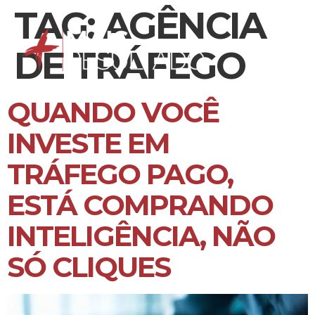
TAG:
AGÊNCIA
DE TRÁFEGO
QUANDO VOCÊ
INVESTE EM
TRÁFEGO PAGO,
ESTÁ COMPRANDO
INTELIGÊNCIA, NÃO
SÓ CLIQUES