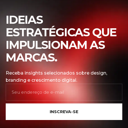
IDEIAS
ESTRATÉGICAS QUE
IMPULSIONAM AS
MARCAS.
Receba insights selecionados sobre design,
branding e crescimento digital.
INSCREVA-SE