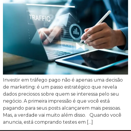
Investir em tráfego pago não é apenas uma decisão
de marketing: é um passo estratégico que revela
dados preciosos sobre quem se interessa pelo seu
negócio. A primeira impressão é que você está
pagando para seus posts alcançarem mais pessoas.
Mas, a verdade vai muito além disso. Quando você
anuncia, está comprando testes em […]