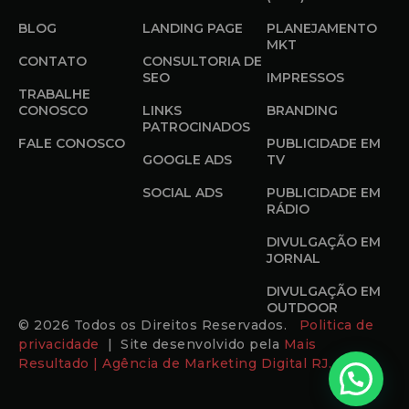
BLOG
LANDING PAGE
PLANEJAMENTO
MKT
CONTATO
CONSULTORIA DE
SEO
IMPRESSOS
TRABALHE
CONOSCO
LINKS
BRANDING
PATROCINADOS
FALE CONOSCO
PUBLICIDADE EM
GOOGLE ADS
TV
SOCIAL ADS
PUBLICIDADE EM
RÁDIO
DIVULGAÇÃO EM
JORNAL
DIVULGAÇÃO EM
OUTDOOR
© 2026 Todos os Direitos Reservados.
Politica de
privacidade
| Site desenvolvido pela
Mais
Resultado | Agência de Marketing Digital RJ.