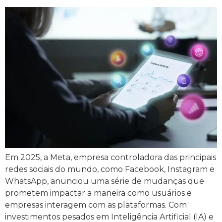
Em 2025, a Meta, empresa controladora das principais
redes sociais do mundo, como Facebook, Instagram e
WhatsApp, anunciou uma série de mudanças que
prometem impactar a maneira como usuários e
empresas interagem com as plataformas. Com
investimentos pesados em Inteligência Artificial (IA) e