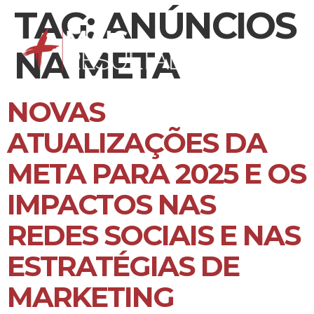
TAG:
ANÚNCIOS
NA META
NOVAS
ATUALIZAÇÕES DA
META PARA 2025 E OS
IMPACTOS NAS
REDES SOCIAIS E NAS
ESTRATÉGIAS DE
MARKETING