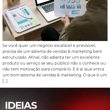
Se você quer um negócio escalável e previsível,
precisa de um sistema de vendas & marketing bem
estruturado. Afinal, não adianta ter um excelente
produto ou serviço se seu público não o conhece ou
não tem motivação para comprá-lo. E é aí que entra
um bom sistema de vendas & marketing. O que é um
[…]
IDEIAS