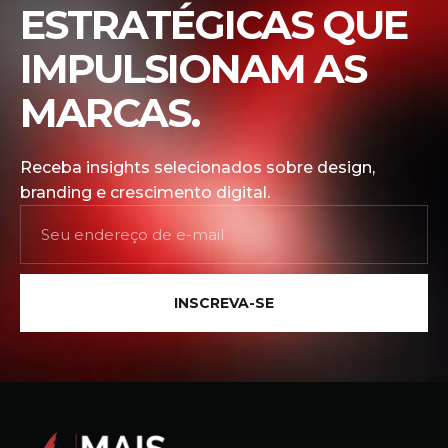
ESTRATÉGICAS QUE
IMPULSIONAM AS
MARCAS.
Receba insights selecionados sobre design,
branding e crescimento digital.
INSCREVA-SE