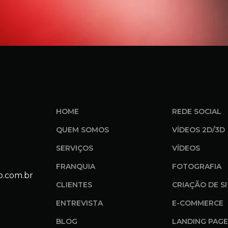
HOME
REDE SOCIAL
QUEM SOMOS
VÍDEOS 2D/3D
SERVIÇOS
VÍDEOS
FRANQUIA
FOTOGRAFIA
o.com.br
CLIENTES
CRIAÇÃO DE S
ENTREVISTA
E-COMMERCE
BLOG
LANDING PAGE