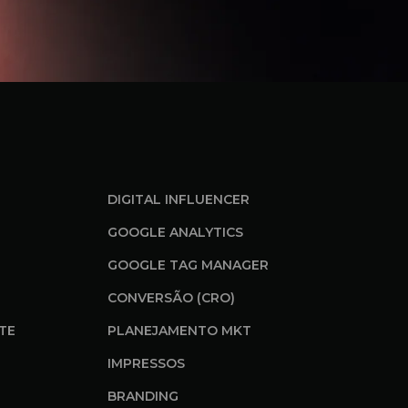
DIGITAL INFLUENCER
GOOGLE ANALYTICS
GOOGLE TAG MANAGER
CONVERSÃO (CRO)
ITE
PLANEJAMENTO MKT
IMPRESSOS
BRANDING