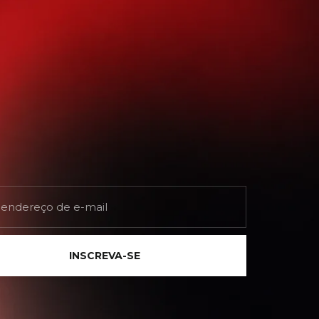
INSCREVA-SE