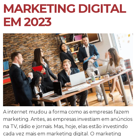
MARKETING DIGITAL
EM 2023
A internet mudou a forma como as empresas fazem
marketing. Antes, as empresas investiam em anúncios
na TV, rádio e jornais. Mas, hoje, elas estão investindo
cada vez mais em marketing digital. O marketing