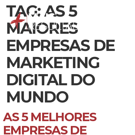
TAG:
AS 5
MAIORES
EMPRESAS DE
MARKETING
DIGITAL DO
MUNDO
AS 5 MELHORES
EMPRESAS DE