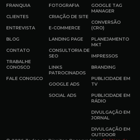
FRANQUIA
FOTOGRAFIA
GOOGLE TAG
MANAGER
CLIENTES
CRIAÇÃO DE SITE
CONVERSÃO
ENTREVISTA
E-COMMERCE
(CRO)
BLOG
LANDING PAGE
PLANEJAMENTO
MKT
CONTATO
CONSULTORIA DE
SEO
IMPRESSOS
TRABALHE
CONOSCO
LINKS
BRANDING
PATROCINADOS
FALE CONOSCO
PUBLICIDADE EM
GOOGLE ADS
TV
SOCIAL ADS
PUBLICIDADE EM
RÁDIO
DIVULGAÇÃO EM
JORNAL
DIVULGAÇÃO EM
OUTDOOR