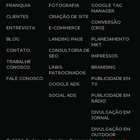
FRANQUIA
FOTOGRAFIA
GOOGLE TAG
MANAGER
CLIENTES
CRIAÇÃO DE SITE
CONVERSÃO
ENTREVISTA
E-COMMERCE
(CRO)
BLOG
LANDING PAGE
PLANEJAMENTO
MKT
CONTATO
CONSULTORIA DE
SEO
IMPRESSOS
TRABALHE
CONOSCO
LINKS
BRANDING
PATROCINADOS
FALE CONOSCO
PUBLICIDADE EM
GOOGLE ADS
TV
SOCIAL ADS
PUBLICIDADE EM
RÁDIO
DIVULGAÇÃO EM
JORNAL
DIVULGAÇÃO EM
OUTDOOR