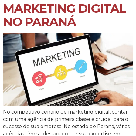
MARKETING DIGITAL
NO PARANÁ
No competitivo cenário de marketing digital, contar
com uma agência de primeira classe é crucial para o
sucesso de sua empresa. No estado do Paraná, várias
agências têm se destacado por sua expertise em