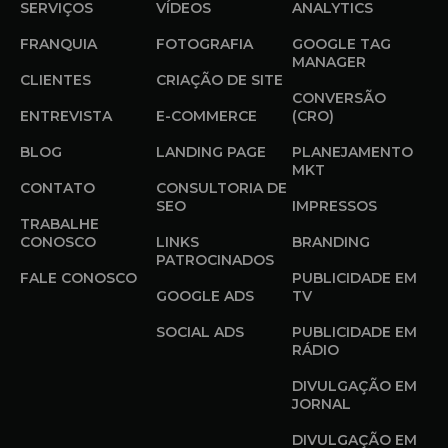
SERVIÇOS
VÍDEOS
ANALYTICS
FRANQUIA
FOTOGRAFIA
GOOGLE TAG
MANAGER
CLIENTES
CRIAÇÃO DE SITE
CONVERSÃO
ENTREVISTA
E-COMMERCE
(CRO)
BLOG
LANDING PAGE
PLANEJAMENTO
MKT
CONTATO
CONSULTORIA DE
SEO
IMPRESSOS
TRABALHE
CONOSCO
LINKS
BRANDING
PATROCINADOS
FALE CONOSCO
PUBLICIDADE EM
GOOGLE ADS
TV
SOCIAL ADS
PUBLICIDADE EM
RÁDIO
DIVULGAÇÃO EM
JORNAL
DIVULGAÇÃO EM