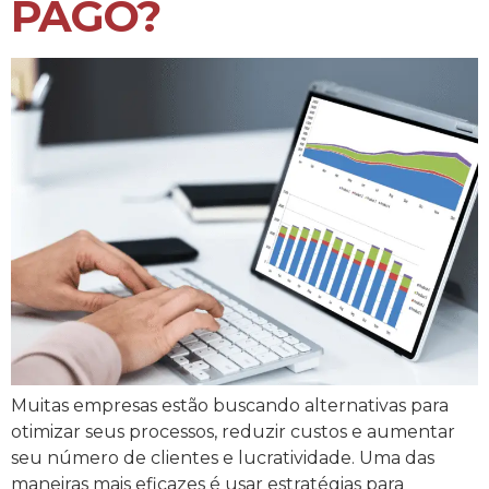
PAGO?
Muitas empresas estão buscando alternativas para
otimizar seus processos, reduzir custos e aumentar
seu número de clientes e lucratividade. Uma das
maneiras mais eficazes é usar estratégias para