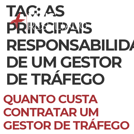
TAG:
AS
PRINCIPAIS
RESPONSABILID
DE UM GESTOR
DE TRÁFEGO
QUANTO CUSTA
CONTRATAR UM
GESTOR DE TRÁFEGO