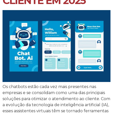
CLIENTE EM 2025
Os chatbots estão cada vez mais presentes nas
empresas e se consolidam como uma das principais
soluções para otimizar o atendimento ao cliente. Com
a evolução da tecnologia de inteligência artificial (IA),
esses assistentes virtuais têm se tornado ferramentas