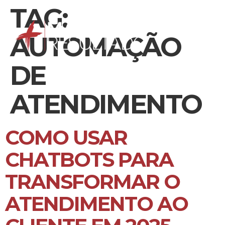
TAG:
AUTOMAÇÃO
DE
ATENDIMENTO
COMO USAR
CHATBOTS PARA
TRANSFORMAR O
ATENDIMENTO AO