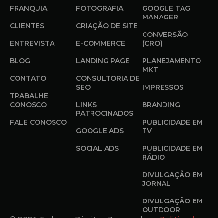
FRANQUIA
FOTOGRAFIA
GOOGLE TAG
MANAGER
CLIENTES
CRIAÇÃO DE SITE
CONVERSÃO
ENTREVISTA
E-COMMERCE
(CRO)
BLOG
LANDING PAGE
PLANEJAMENTO
MKT
CONTATO
CONSULTORIA DE
SEO
IMPRESSOS
TRABALHE
CONOSCO
LINKS
BRANDING
PATROCINADOS
FALE CONOSCO
PUBLICIDADE EM
GOOGLE ADS
TV
SOCIAL ADS
PUBLICIDADE EM
RÁDIO
DIVULGAÇÃO EM
JORNAL
DIVULGAÇÃO EM
OUTDOOR