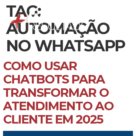
TAG:
AUTOMAÇÃO
NO WHATSAPP
COMO USAR
CHATBOTS PARA
TRANSFORMAR O
ATENDIMENTO AO
CLIENTE EM 2025