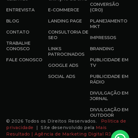
CONVERSÃO
ENTREVISTA
E-COMMERCE
(CRO)
BLOG
LANDING PAGE
PLANEJAMENTO
MKT
CONTATO
CONSULTORIA DE
SEO
IMPRESSOS
TRABALHE
CONOSCO
LINKS
BRANDING
PATROCINADOS
FALE CONOSCO
PUBLICIDADE EM
GOOGLE ADS
TV
SOCIAL ADS
PUBLICIDADE EM
RÁDIO
DIVULGAÇÃO EM
JORNAL
DIVULGAÇÃO EM
OUTDOOR
© 2026 Todos os Direitos Reservados.
Politica de
privacidade
| Site desenvolvido pela
Mais
Resultado | Agência de Marketing Digital RJ.