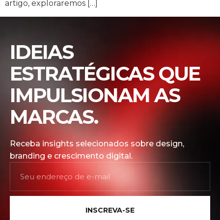
artigo, exploraremos […]
IDEIAS
ESTRATÉGICAS QUE
IMPULSIONAM AS
MARCAS.
Receba insights selecionados sobre design,
branding e crescimento digital.
INSCREVA-SE