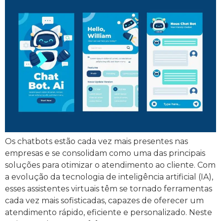
Os chatbots estão cada vez mais presentes nas
empresas e se consolidam como uma das principais
soluções para otimizar o atendimento ao cliente. Com
a evolução da tecnologia de inteligência artificial (IA),
esses assistentes virtuais têm se tornado ferramentas
cada vez mais sofisticadas, capazes de oferecer um
atendimento rápido, eficiente e personalizado. Neste