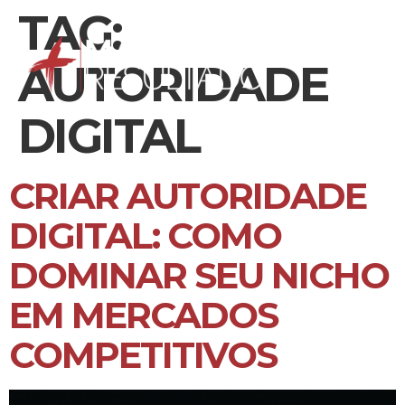
TAG:
AUTORIDADE
DIGITAL
CRIAR AUTORIDADE
DIGITAL: COMO
DOMINAR SEU NICHO
EM MERCADOS
COMPETITIVOS