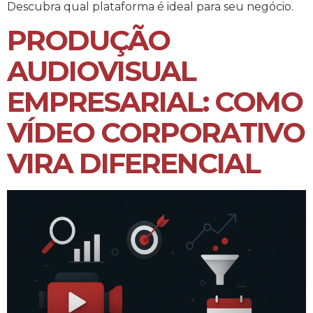
Descubra qual plataforma é ideal para seu negócio.
PRODUÇÃO
AUDIOVISUAL
EMPRESARIAL: COMO
VÍDEO CORPORATIVO
VIRA DIFERENCIAL