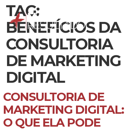
TAG:
BENEFÍCIOS DA
CONSULTORIA
DE MARKETING
DIGITAL
CONSULTORIA DE
MARKETING DIGITAL:
O QUE ELA PODE