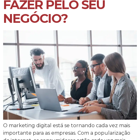
FAZER PELO SEU
NEGÓCIO?
O marketing digital está se tornando cada vez mais
importante para as empresas. Com a popularização