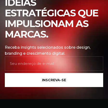
IDEIAS
ESTRATÉGICAS QUE
IMPULSIONAM AS
MARCAS.
Receba insights selecionados sobre design,
branding e crescimento digital.
INSCREVA-SE