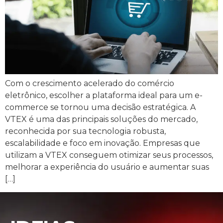
Com o crescimento acelerado do comércio
eletrônico, escolher a plataforma ideal para um e-
commerce se tornou uma decisão estratégica. A
VTEX é uma das principais soluções do mercado,
reconhecida por sua tecnologia robusta,
escalabilidade e foco em inovação. Empresas que
utilizam a VTEX conseguem otimizar seus processos,
melhorar a experiência do usuário e aumentar suas
[…]