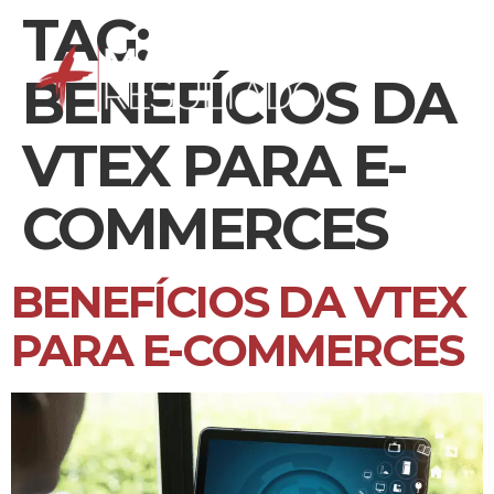
TAG:
BENEFÍCIOS DA
VTEX PARA E-
COMMERCES
BENEFÍCIOS DA VTEX
PARA E-COMMERCES