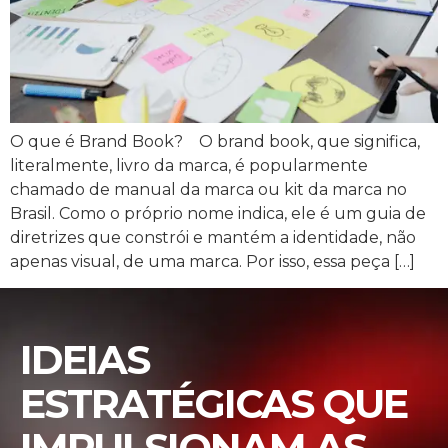
O que é Brand Book? O brand book, que significa,
literalmente, livro da marca, é popularmente
chamado de manual da marca ou kit da marca no
Brasil. Como o próprio nome indica, ele é um guia de
diretrizes que constrói e mantém a identidade, não
apenas visual, de uma marca. Por isso, essa peça […]
IDEIAS
ESTRATÉGICAS QUE
IMPULSIONAM AS