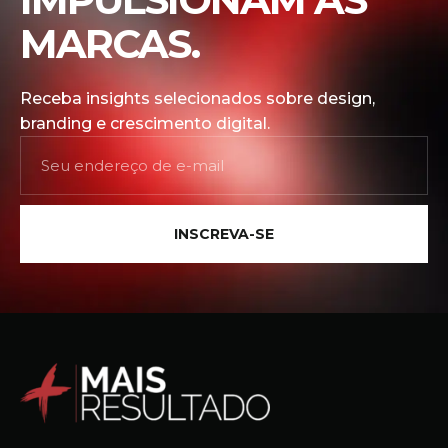
MARCAS.
Receba insights selecionados sobre design,
branding e crescimento digital.
INSCREVA-SE