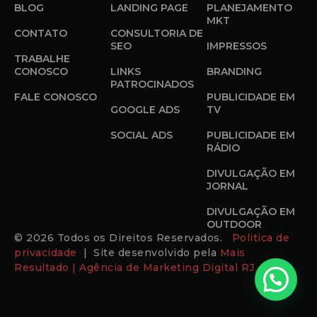
BLOG
LANDING PAGE
PLANEJAMENTO
MKT
CONTATO
CONSULTORIA DE
SEO
IMPRESSOS
TRABALHE
CONOSCO
LINKS
BRANDING
PATROCINADOS
FALE CONOSCO
PUBLICIDADE EM
GOOGLE ADS
TV
SOCIAL ADS
PUBLICIDADE EM
RÁDIO
DIVULGAÇÃO EM
JORNAL
DIVULGAÇÃO EM
OUTDOOR
© 2026 Todos os Direitos Reservados.
Politica de
privacidade
| Site desenvolvido pela
Mais
Resultado | Agência de Marketing Digital RJ.