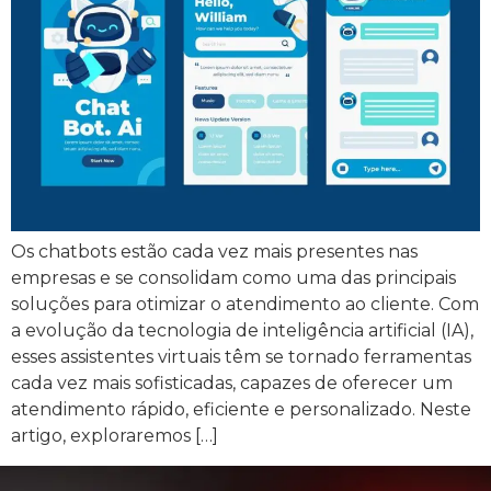
Os chatbots estão cada vez mais presentes nas
empresas e se consolidam como uma das principais
soluções para otimizar o atendimento ao cliente. Com
a evolução da tecnologia de inteligência artificial (IA),
esses assistentes virtuais têm se tornado ferramentas
cada vez mais sofisticadas, capazes de oferecer um
atendimento rápido, eficiente e personalizado. Neste
artigo, exploraremos […]