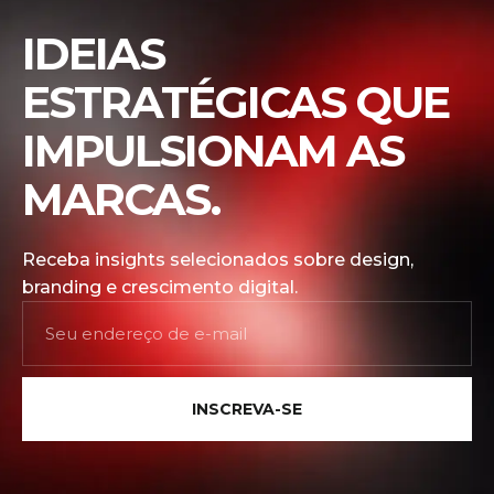
IDEIAS
ESTRATÉGICAS QUE
IMPULSIONAM AS
MARCAS.
Receba insights selecionados sobre design,
branding e crescimento digital.
INSCREVA-SE