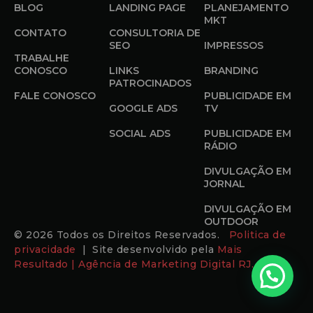
BLOG
LANDING PAGE
PLANEJAMENTO
MKT
CONTATO
CONSULTORIA DE
SEO
IMPRESSOS
TRABALHE
CONOSCO
LINKS
BRANDING
PATROCINADOS
FALE CONOSCO
PUBLICIDADE EM
GOOGLE ADS
TV
SOCIAL ADS
PUBLICIDADE EM
RÁDIO
DIVULGAÇÃO EM
JORNAL
DIVULGAÇÃO EM
OUTDOOR
© 2026 Todos os Direitos Reservados.
Politica de
privacidade
| Site desenvolvido pela
Mais
Resultado | Agência de Marketing Digital RJ.