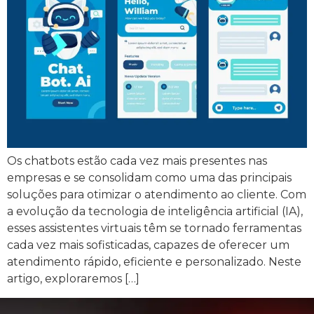
Os chatbots estão cada vez mais presentes nas
empresas e se consolidam como uma das principais
soluções para otimizar o atendimento ao cliente. Com
a evolução da tecnologia de inteligência artificial (IA),
esses assistentes virtuais têm se tornado ferramentas
cada vez mais sofisticadas, capazes de oferecer um
atendimento rápido, eficiente e personalizado. Neste
artigo, exploraremos […]