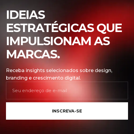
IDEIAS
ESTRATÉGICAS QUE
IMPULSIONAM AS
MARCAS.
Receba insights selecionados sobre design,
branding e crescimento digital.
INSCREVA-SE