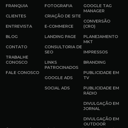
FRANQUIA
FOTOGRAFIA
GOOGLE TAG
MANAGER
CLIENTES
CRIAÇÃO DE SITE
CONVERSÃO
ENTREVISTA
E-COMMERCE
(CRO)
BLOG
LANDING PAGE
PLANEJAMENTO
MKT
CONTATO
CONSULTORIA DE
SEO
IMPRESSOS
TRABALHE
CONOSCO
LINKS
BRANDING
PATROCINADOS
FALE CONOSCO
PUBLICIDADE EM
GOOGLE ADS
TV
SOCIAL ADS
PUBLICIDADE EM
RÁDIO
DIVULGAÇÃO EM
JORNAL
DIVULGAÇÃO EM
OUTDOOR