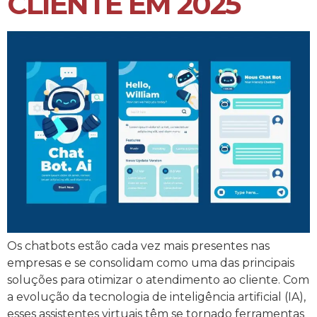
CLIENTE EM 2025
Os chatbots estão cada vez mais presentes nas
empresas e se consolidam como uma das principais
soluções para otimizar o atendimento ao cliente. Com
a evolução da tecnologia de inteligência artificial (IA),
esses assistentes virtuais têm se tornado ferramentas