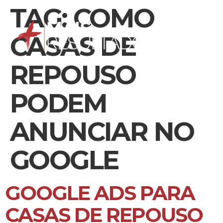
TAG:
COMO
CASAS DE
REPOUSO
PODEM
ANUNCIAR NO
GOOGLE
GOOGLE ADS PARA
CASAS DE REPOUSO