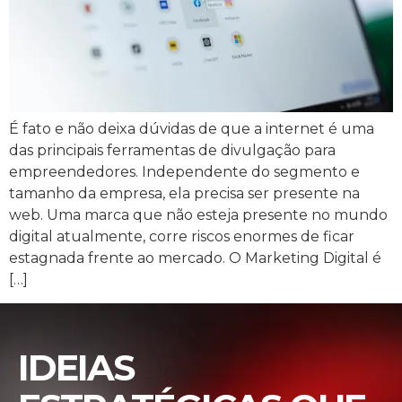
É fato e não deixa dúvidas de que a internet é uma
das principais ferramentas de divulgação para
empreendedores. Independente do segmento e
tamanho da empresa, ela precisa ser presente na
web. Uma marca que não esteja presente no mundo
digital atualmente, corre riscos enormes de ficar
estagnada frente ao mercado. O Marketing Digital é
[…]
IDEIAS