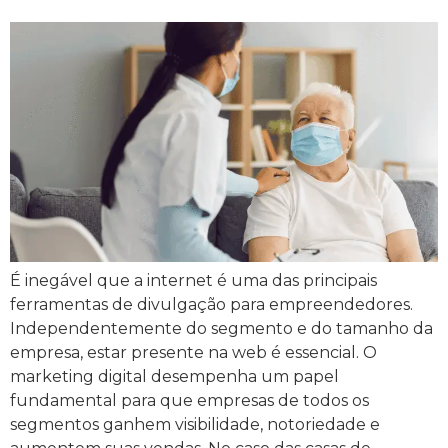
É inegável que a internet é uma das principais
ferramentas de divulgação para empreendedores.
Independentemente do segmento e do tamanho da
empresa, estar presente na web é essencial. O
marketing digital desempenha um papel
fundamental para que empresas de todos os
segmentos ganhem visibilidade, notoriedade e