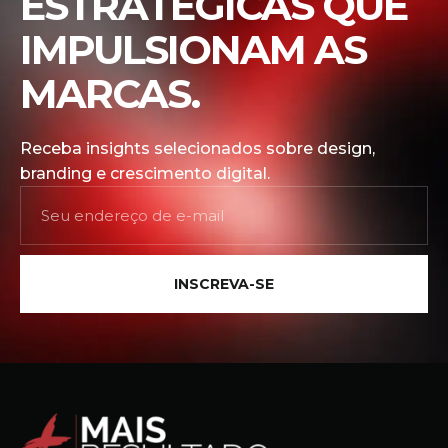
ESTRATÉGICAS QUE
IMPULSIONAM AS
MARCAS.
Receba insights selecionados sobre design,
branding e crescimento digital.
INSCREVA-SE