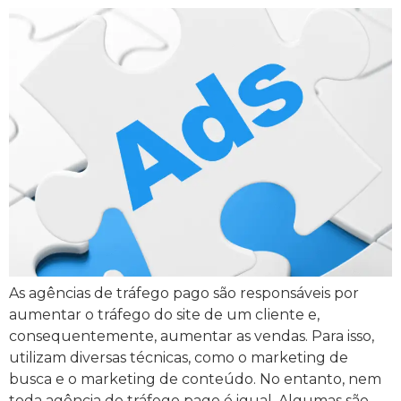
As agências de tráfego pago são responsáveis por
aumentar o tráfego do site de um cliente e,
consequentemente, aumentar as vendas. Para isso,
utilizam diversas técnicas, como o marketing de
busca e o marketing de conteúdo. No entanto, nem
toda agência de tráfego pago é igual. Algumas são