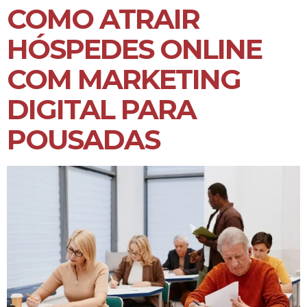
COMO ATRAIR
HÓSPEDES ONLINE
COM MARKETING
DIGITAL PARA
POUSADAS