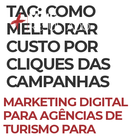
TAG:
COMO
MELHORAR
CUSTO POR
CLIQUES DAS
CAMPANHAS
MARKETING DIGITAL
PARA AGÊNCIAS DE
TURISMO PARA