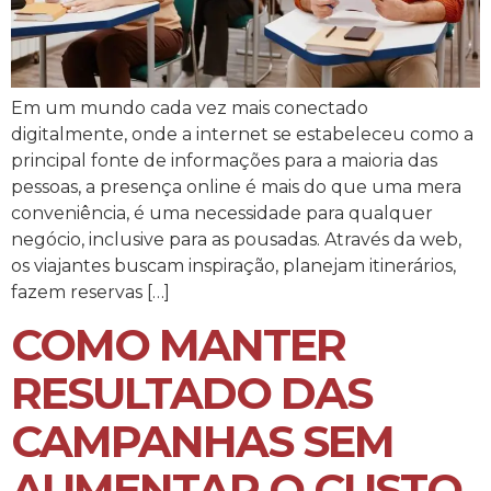
Em um mundo cada vez mais conectado
digitalmente, onde a internet se estabeleceu como a
principal fonte de informações para a maioria das
pessoas, a presença online é mais do que uma mera
conveniência, é uma necessidade para qualquer
negócio, inclusive para as pousadas. Através da web,
os viajantes buscam inspiração, planejam itinerários,
fazem reservas […]
COMO MANTER
RESULTADO DAS
CAMPANHAS SEM
AUMENTAR O CUSTO