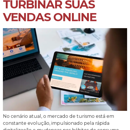
TURBINAR SUAS
VENDAS ONLINE
No cenário atual, o mercado de turismo está em
constante evolução, impulsionado pela rápida