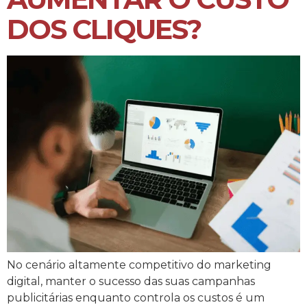
DOS CLIQUES?
No cenário altamente competitivo do marketing
digital, manter o sucesso das suas campanhas
publicitárias enquanto controla os custos é um