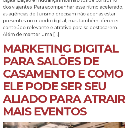
digitalização e mudanças nos hábitos de consumo
dos viajantes. Para acompanhar esse ritmo acelerado,
as agências de turismo precisam não apenas estar
presentes no mundo digital, mas também oferecer
conteúdo relevante e atrativo para se destacarem.
Além de manter uma […]
MARKETING DIGITAL
PARA SALÕES DE
CASAMENTO E COMO
ELE PODE SER SEU
ALIADO PARA ATRAIR
MAIS EVENTOS