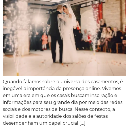
Quando falamos sobre o universo dos casamentos, é
inegável a importância da presença online. Vivemos
em uma era em que os casais buscam inspiração e
informações para seu grande dia por meio das redes
sociais e dos motores de busca. Nesse contexto, a
visibilidade e a autoridade dos salões de festas
desempenham um papel crucial […]