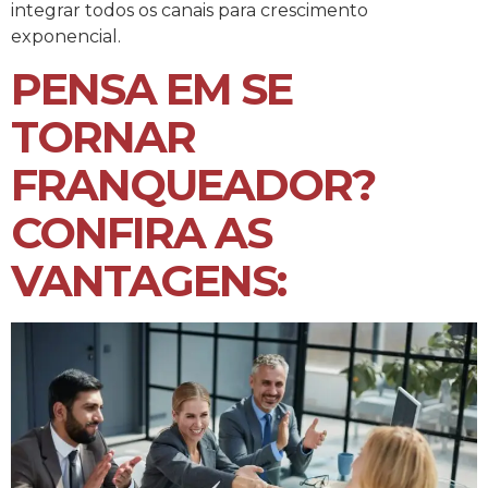
integrar todos os canais para crescimento
exponencial.
PENSA EM SE
TORNAR
FRANQUEADOR?
CONFIRA AS
VANTAGENS: