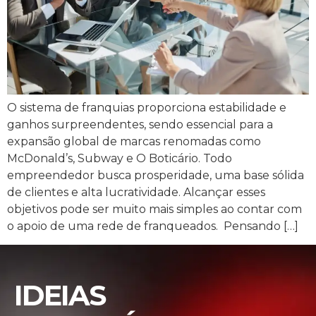
O sistema de franquias proporciona estabilidade e
ganhos surpreendentes, sendo essencial para a
expansão global de marcas renomadas como
McDonald’s, Subway e O Boticário. Todo
empreendedor busca prosperidade, uma base sólida
de clientes e alta lucratividade. Alcançar esses
objetivos pode ser muito mais simples ao contar com
o apoio de uma rede de franqueados. Pensando […]
IDEIAS