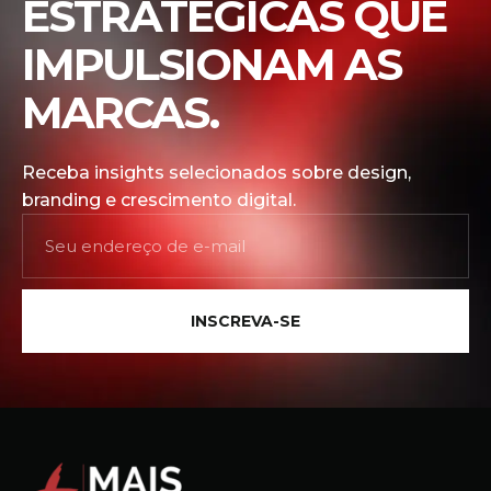
ESTRATÉGICAS QUE
IMPULSIONAM AS
MARCAS.
Receba insights selecionados sobre design,
branding e crescimento digital.
INSCREVA-SE