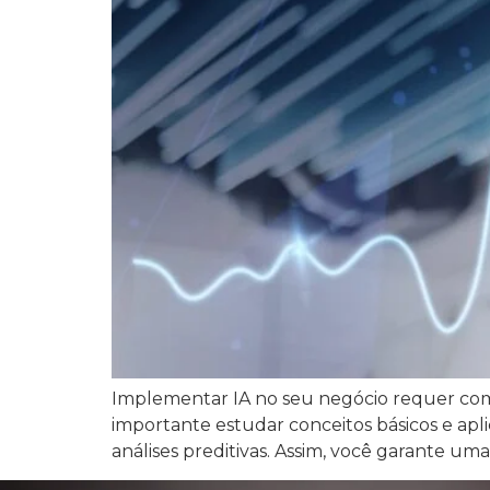
Implementar IA no seu negócio requer compr
importante estudar conceitos básicos e aplic
análises preditivas. Assim, você garante uma 