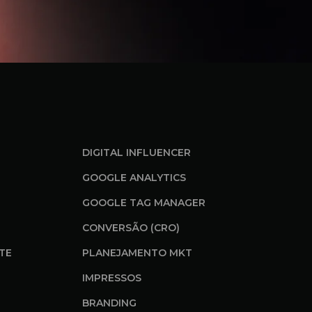
DIGITAL INFLUENCER
GOOGLE ANALYTICS
GOOGLE TAG MANAGER
CONVERSÃO (CRO)
ITE
PLANEJAMENTO MKT
IMPRESSOS
BRANDING