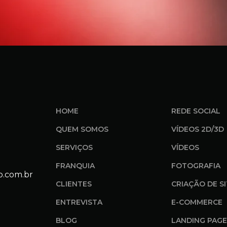
HOME
REDE SOCIAL
QUEM SOMOS
VÍDEOS 2D/3D
SERVIÇOS
VÍDEOS
FRANQUIA
FOTOGRAFIA
o.com.br
CLIENTES
CRIAÇÃO DE S
ENTREVISTA
E-COMMERCE
BLOG
LANDING PAGE