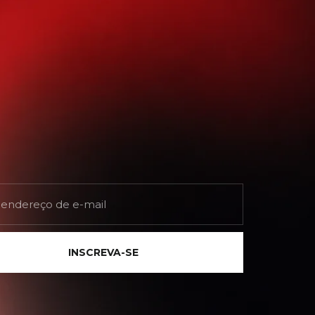
INSCREVA-SE