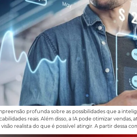
eensão profunda sobre as possibilidades que a inteligên
abilidades reais. Além disso, a IA pode otimizar vendas, 
visão realista do que é possível atingir. A partir dessa c