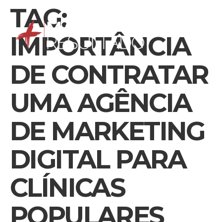
TAG:
IMPORTÂNCIA
DE CONTRATAR
UMA AGÊNCIA
DE MARKETING
DIGITAL PARA
CLÍNICAS
POPULARES