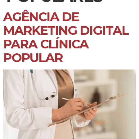
AGÊNCIA DE
MARKETING DIGITAL
PARA CLÍNICA
POPULAR