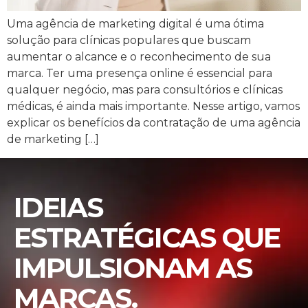
Uma agência de marketing digital é uma ótima
solução para clínicas populares que buscam
aumentar o alcance e o reconhecimento de sua
marca. Ter uma presença online é essencial para
qualquer negócio, mas para consultórios e clínicas
médicas, é ainda mais importante. Nesse artigo, vamos
explicar os benefícios da contratação de uma agência
de marketing […]
IDEIAS
ESTRATÉGICAS QUE
IMPULSIONAM AS
MARCAS.