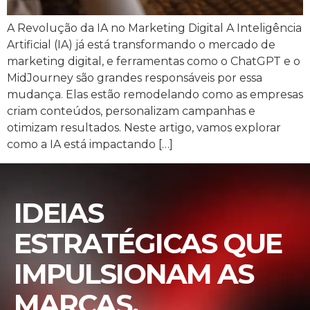
A Revolução da IA no Marketing Digital A Inteligência
Artificial (IA) já está transformando o mercado de
marketing digital, e ferramentas como o ChatGPT e o
MidJourney são grandes responsáveis por essa
mudança. Elas estão remodelando como as empresas
criam conteúdos, personalizam campanhas e
otimizam resultados. Neste artigo, vamos explorar
como a IA está impactando […]
IDEIAS
ESTRATÉGICAS QUE
IMPULSIONAM AS
MARCAS.