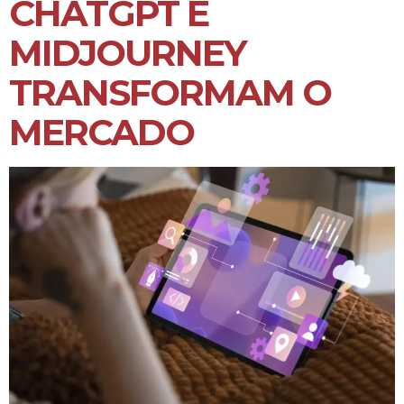
CHATGPT E
MIDJOURNEY
TRANSFORMAM O
MERCADO