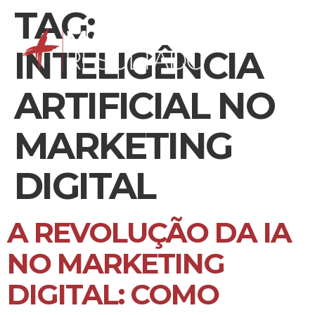
TAG:
INTELIGÊNCIA
ARTIFICIAL NO
MARKETING
DIGITAL
A REVOLUÇÃO DA IA
NO MARKETING
DIGITAL: COMO