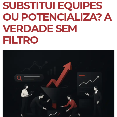
SUBSTITUI EQUIPES
OU POTENCIALIZA? A
VERDADE SEM
FILTRO