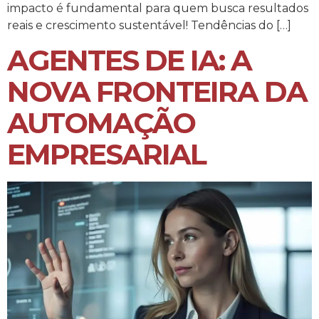
impacto é fundamental para quem busca resultados
reais e crescimento sustentável! Tendências do […]
AGENTES DE IA: A
NOVA FRONTEIRA DA
AUTOMAÇÃO
EMPRESARIAL​