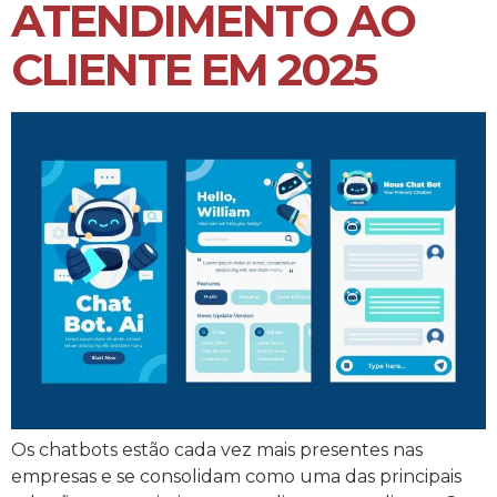
ATENDIMENTO AO
CLIENTE EM 2025
Os chatbots estão cada vez mais presentes nas
empresas e se consolidam como uma das principais