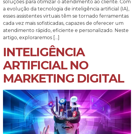
soluções para otimizar o atendimento ao cliente. Com
a evolução da tecnologia de inteligência artificial (IA),
esses assistentes virtuais têm se tornado ferramentas
cada vez mais sofisticadas, capazes de oferecer um
atendimento rápido, eficiente e personalizado. Neste
artigo, exploraremos […]
INTELIGÊNCIA
ARTIFICIAL NO
MARKETING DIGITAL