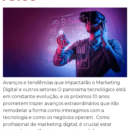
Avanços e tendências que impactarão o Marketing
Digital e outros setores O panorama tecnológico está
em constante evolução, e os próximos 10 anos
prometem trazer avanços extraordinários que irão
remodelar a forma como interagimos com a
tecnologia e como os negócios operam. Como
profissional de marketing digital, é crucial estar