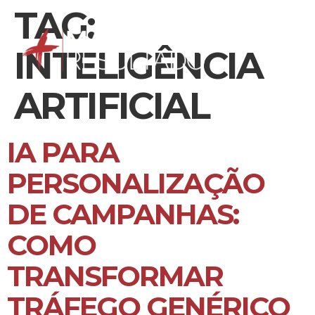
TAG:
INTELIGÊNCIA
ARTIFICIAL
IA PARA
PERSONALIZAÇÃO
DE CAMPANHAS:
COMO
TRANSFORMAR
TRÁFEGO GENÉRICO