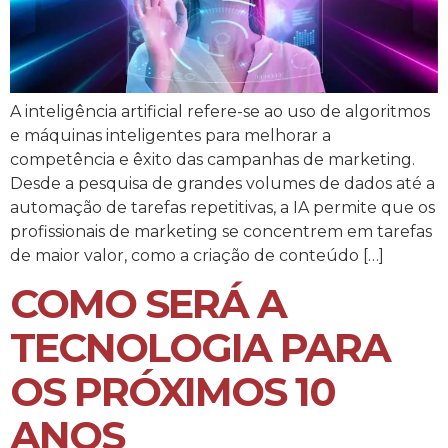
A inteligência artificial refere-se ao uso de algoritmos
e máquinas inteligentes para melhorar a
competência e êxito das campanhas de marketing.
Desde a pesquisa de grandes volumes de dados até a
automação de tarefas repetitivas, a IA permite que os
profissionais de marketing se concentrem em tarefas
de maior valor, como a criação de conteúdo […]
COMO SERÁ A
TECNOLOGIA PARA
OS PRÓXIMOS 10
ANOS