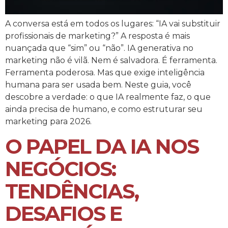
A conversa está em todos os lugares: “IA vai substituir
profissionais de marketing?” A resposta é mais
nuançada que “sim” ou “não”. IA generativa no
marketing não é vilã. Nem é salvadora. É ferramenta.
Ferramenta poderosa. Mas que exige inteligência
humana para ser usada bem. Neste guia, você
descobre a verdade: o que IA realmente faz, o que
ainda precisa de humano, e como estruturar seu
marketing para 2026.
O PAPEL DA IA NOS
NEGÓCIOS:
TENDÊNCIAS,
DESAFIOS E