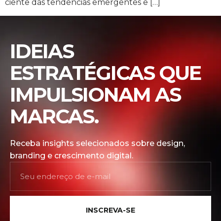
ciente das tendências emergentes e […]
IDEIAS
ESTRATÉGICAS QUE
IMPULSIONAM AS
MARCAS.
Receba insights selecionados sobre design,
branding e crescimento digital.
INSCREVA-SE