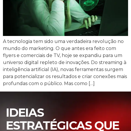
A tecnologia tem sido uma verdadeira revolução no
mundo do marketing. O que antes era feito com
flyers e comerciais de TV, hoje se expandiu para um
universo digital repleto de inovações. Do streaming à
inteligência artificial (IA), novas ferramentas surgem
para potencializar os resultados e criar conexões mais
profundas com o público. Mas como […]
IDEIAS
ESTRATÉGICAS QUE