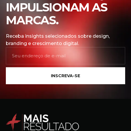
IMPULSIONAM AS
MARCAS.
Receba insights selecionados sobre design,
branding e crescimento digital.
INSCREVA-SE