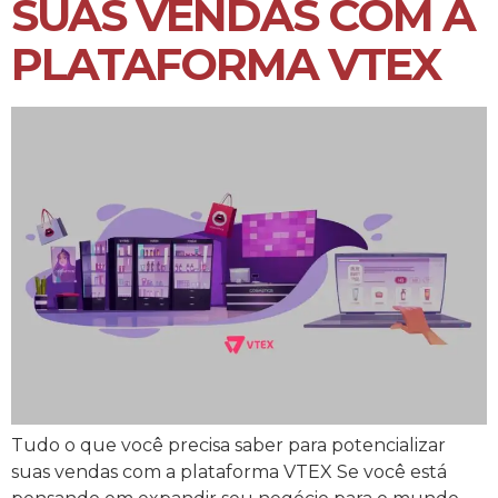
SUAS VENDAS COM A
PLATAFORMA VTEX
Tudo o que você precisa saber para potencializar
suas vendas com a plataforma VTEX Se você está