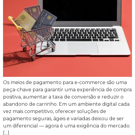
Os meios de pagamento para e-commerce são uma
peça-chave para garantir uma experiência de compra
positiva, aumentar a taxa de conversão e reduzir o
abandono de carrinho. Em um ambiente digital cada
vez mais competitivo, oferecer soluções de
pagamento seguras, ágeis e variadas deixou de ser
um diferencial — agora é uma exigência do mercado.
[…]