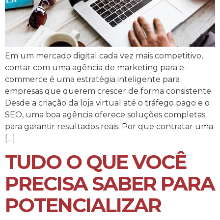
Em um mercado digital cada vez mais competitivo,
contar com uma agência de marketing para e-
commerce é uma estratégia inteligente para
empresas que querem crescer de forma consistente.
Desde a criação da loja virtual até o tráfego pago e o
SEO, uma boa agência oferece soluções completas
para garantir resultados reais. Por que contratar uma
[…]
TUDO O QUE VOCÊ
PRECISA SABER PARA
POTENCIALIZAR