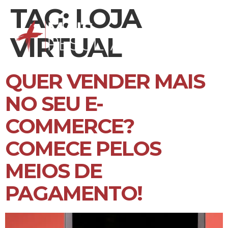
TAG:
LOJA
VIRTUAL
QUER VENDER MAIS
NO SEU E-
COMMERCE?
COMECE PELOS
MEIOS DE
PAGAMENTO!