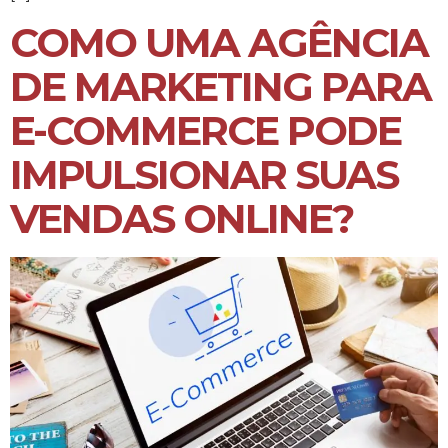
COMO UMA AGÊNCIA
DE MARKETING PARA
E-COMMERCE PODE
IMPULSIONAR SUAS
VENDAS ONLINE?