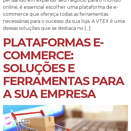
pensando em expandir seu negócio para o mundo
online, é essencial escolher uma plataforma de e-
commerce que ofereça todas as ferramentas
necessárias para o sucesso da sua loja. A VTEX é uma
dessas soluções que se destaca no […]
PLATAFORMAS E-
COMMERCE:
SOLUÇÕES E
FERRAMENTAS PARA
A SUA EMPRESA