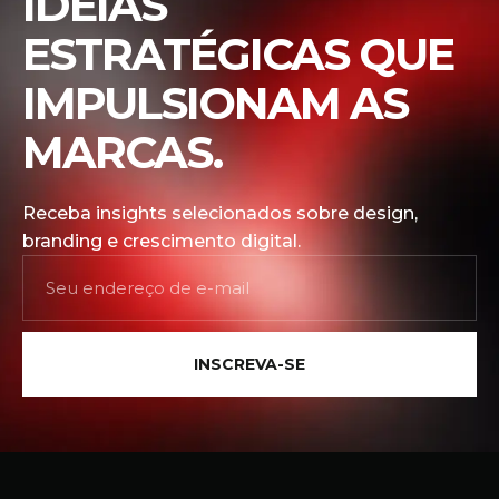
IDEIAS
ESTRATÉGICAS QUE
IMPULSIONAM AS
MARCAS.
Receba insights selecionados sobre design,
branding e crescimento digital.
INSCREVA-SE