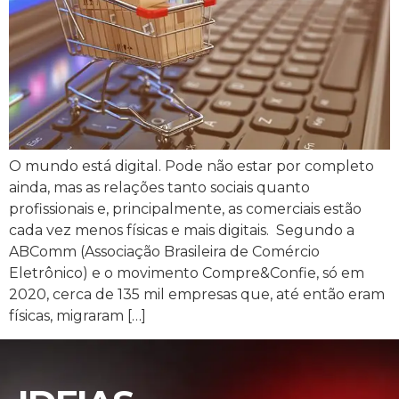
O mundo está digital. Pode não estar por completo
ainda, mas as relações tanto sociais quanto
profissionais e, principalmente, as comerciais estão
cada vez menos físicas e mais digitais. Segundo a
ABComm (Associação Brasileira de Comércio
Eletrônico) e o movimento Compre&Confie, só em
2020, cerca de 135 mil empresas que, até então eram
físicas, migraram […]