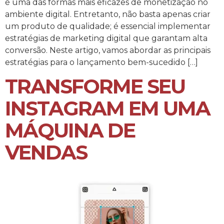
é uma das formas mais eficazes de monetização no
ambiente digital. Entretanto, não basta apenas criar
um produto de qualidade; é essencial implementar
estratégias de marketing digital que garantam alta
conversão. Neste artigo, vamos abordar as principais
estratégias para o lançamento bem-sucedido […]
TRANSFORME SEU
INSTAGRAM EM UMA
MÁQUINA DE
VENDAS