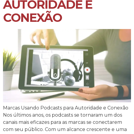
AUTORIDADE E
CONEXÃO
Marcas Usando Podcasts para Autoridade e Conexão
Nos últimos anos, os podcasts se tornaram um dos
canais mais eficazes para as marcas se conectarem
com seu público. Com um alcance crescente e uma