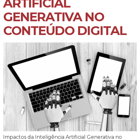
ARTIFICIAL
GENERATIVA NO
CONTEÚDO DIGITAL
Impactos da Inteligência Artificial Generativa no