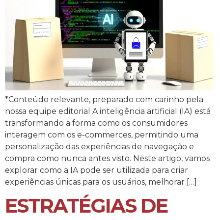
*Conteúdo relevante, preparado com carinho pela
nossa equipe editorial A inteligência artificial (IA) está
transformando a forma como os consumidores
interagem com os e-commerces, permitindo uma
personalização das experiências de navegação e
compra como nunca antes visto. Neste artigo, vamos
explorar como a IA pode ser utilizada para criar
experiências únicas para os usuários, melhorar […]
ESTRATÉGIAS DE