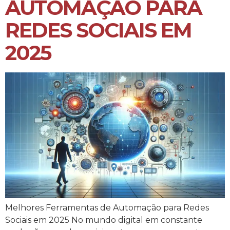
AUTOMAÇÃO PARA
REDES SOCIAIS EM
2025
Melhores Ferramentas de Automação para Redes
Sociais em 2025 No mundo digital em constante