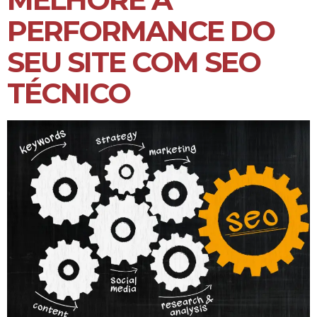
PERFORMANCE DO
SEU SITE COM SEO
TÉCNICO