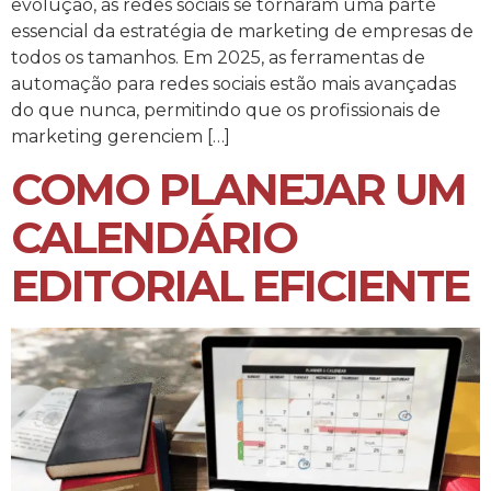
evolução, as redes sociais se tornaram uma parte
essencial da estratégia de marketing de empresas de
todos os tamanhos. Em 2025, as ferramentas de
automação para redes sociais estão mais avançadas
do que nunca, permitindo que os profissionais de
marketing gerenciem […]
COMO PLANEJAR UM
CALENDÁRIO
EDITORIAL EFICIENTE