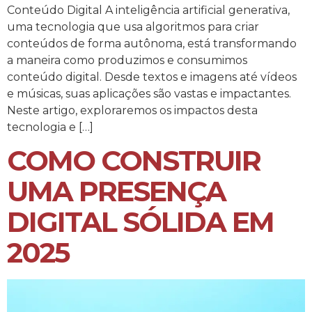
Conteúdo Digital A inteligência artificial generativa,
uma tecnologia que usa algoritmos para criar
conteúdos de forma autônoma, está transformando
a maneira como produzimos e consumimos
conteúdo digital. Desde textos e imagens até vídeos
e músicas, suas aplicações são vastas e impactantes.
Neste artigo, exploraremos os impactos desta
tecnologia e […]
COMO CONSTRUIR
UMA PRESENÇA
DIGITAL SÓLIDA EM
2025