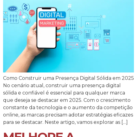
Como Construir uma Presença Digital Sólida em 2025
No cenário atual, construir uma presença digital
sólida e confiável é essencial para qualquer marca
que deseja se destacar em 2025. Com o crescimento
constante da tecnologia e o aumento da competição
online, as marcas precisam adotar estratégias eficazes
para se destacar. Neste artigo, vamos explorar as […]
MELHORE A