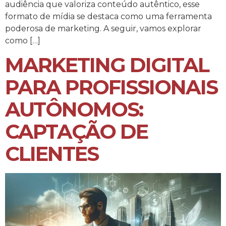
audiência que valoriza conteúdo autêntico, esse
formato de mídia se destaca como uma ferramenta
poderosa de marketing. A seguir, vamos explorar
como […]
MARKETING DIGITAL
PARA PROFISSIONAIS
AUTÔNOMOS:
CAPTAÇÃO DE
CLIENTES