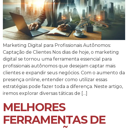
Marketing Digital para Profissionais Autônomos:
Captação de Clientes Nos dias de hoje, o marketing
digital se tornou uma ferramenta essencial para
profissionais autônomos que desejam captar mais
clientes e expandir seus negócios. Com o aumento da
presença online, entender como utilizar essas
estratégias pode fazer toda a diferença. Neste artigo,
iremos explorar diversas táticas de […]
MELHORES
FERRAMENTAS DE