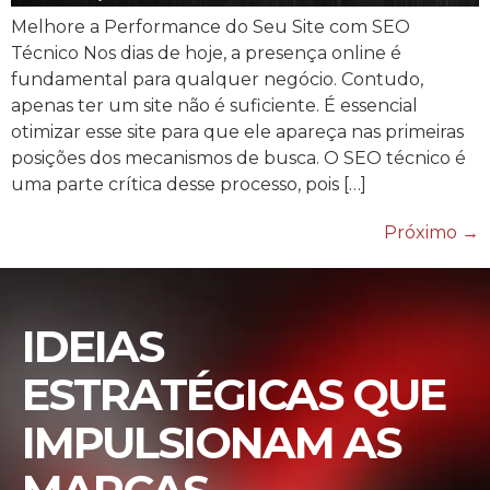
Melhore a Performance do Seu Site com SEO
Técnico Nos dias de hoje, a presença online é
fundamental para qualquer negócio. Contudo,
apenas ter um site não é suficiente. É essencial
otimizar esse site para que ele apareça nas primeiras
posições dos mecanismos de busca. O SEO técnico é
uma parte crítica desse processo, pois […]
Próximo
→
IDEIAS
ESTRATÉGICAS QUE
IMPULSIONAM AS