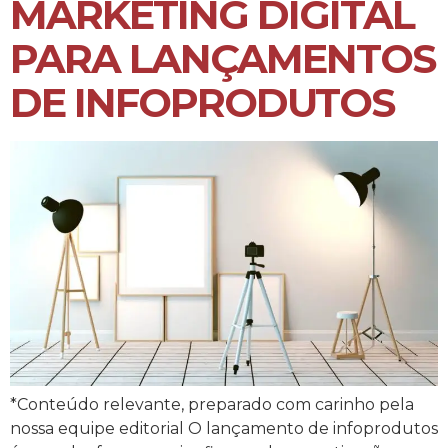
MARKETING DIGITAL
PARA LANÇAMENTOS
DE INFOPRODUTOS
*Conteúdo relevante, preparado com carinho pela
nossa equipe editorial O lançamento de infoprodutos