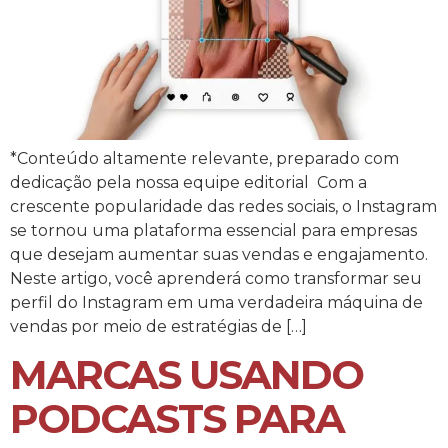
*Conteúdo altamente relevante, preparado com
dedicação pela nossa equipe editorial ​ Com a
crescente popularidade das redes sociais, o Instagram
se tornou uma plataforma essencial para empresas
que desejam aumentar suas vendas e engajamento.
Neste artigo, você aprenderá como transformar seu
perfil do Instagram em uma verdadeira máquina de
vendas por meio de estratégias de […]
MARCAS USANDO
PODCASTS PARA