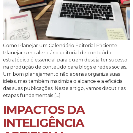
Como Planejar um Calendário Editorial Eficiente
Planejar um calendário editorial de conteúdo
estratégico é essencial para quem deseja ter sucesso
na produção de conteúdo para blogs e redes sociais.
Um bom planejamento não apenas organiza suas
ideias, mas também maximiza o alcance e a eficácia
das suas publicações. Neste artigo, vamos discutir as
etapas fundamentais […]
IMPACTOS DA
INTELIGÊNCIA