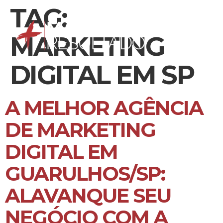
TAG:
MARKETING
DIGITAL EM SP
A MELHOR AGÊNCIA
DE MARKETING
DIGITAL EM
GUARULHOS/SP:
ALAVANQUE SEU
NEGÓCIO COM A