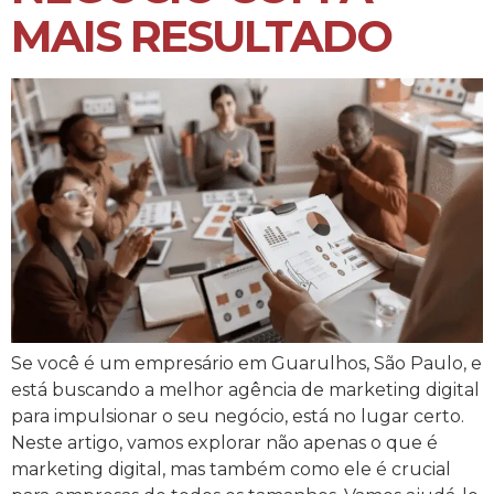
MAIS RESULTADO
Se você é um empresário em Guarulhos, São Paulo, e
está buscando a melhor agência de marketing digital
para impulsionar o seu negócio, está no lugar certo.
Neste artigo, vamos explorar não apenas o que é
marketing digital, mas também como ele é crucial