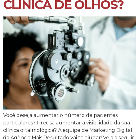
CLÍNICA DE OLHOS?
Você deseja aumentar o número de pacientes
particulares? Precisa aumentar a visibilidade da sua
clínica oftalmológica? A equipe de Marketing Digital
da Agência Mais Resultado vai te ajudar! Veja a seguir