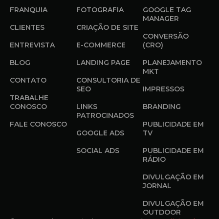
FRANQUIA
FOTOGRAFIA
GOOGLE TAG
MANAGER
CLIENTES
CRIAÇÃO DE SITE
CONVERSÃO
ENTREVISTA
E-COMMERCE
(CRO)
BLOG
LANDING PAGE
PLANEJAMENTO
MKT
CONTATO
CONSULTORIA DE
SEO
IMPRESSOS
TRABALHE
CONOSCO
LINKS
BRANDING
PATROCINADOS
FALE CONOSCO
PUBLICIDADE EM
GOOGLE ADS
TV
SOCIAL ADS
PUBLICIDADE EM
RÁDIO
DIVULGAÇÃO EM
JORNAL
DIVULGAÇÃO EM
OUTDOOR