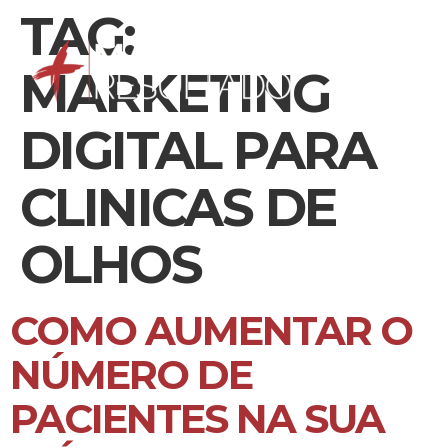
TAG:
MARKETING
DIGITAL PARA
CLINICAS DE
OLHOS
COMO AUMENTAR O
NÚMERO DE
PACIENTES NA SUA