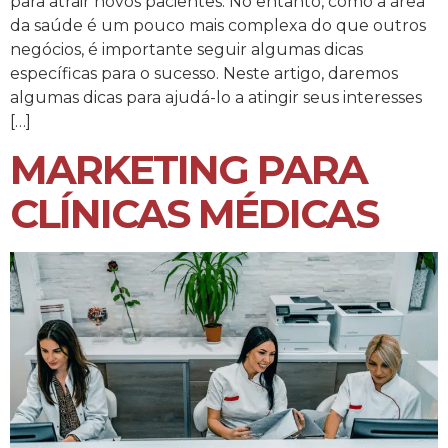
para atrair novos pacientes. No entanto, como a área
da saúde é um pouco mais complexa do que outros
negócios, é importante seguir algumas dicas
específicas para o sucesso. Neste artigo, daremos
algumas dicas para ajudá-lo a atingir seus interesses
[…]
MARKETING PARA
CLÍNICAS MÉDICAS