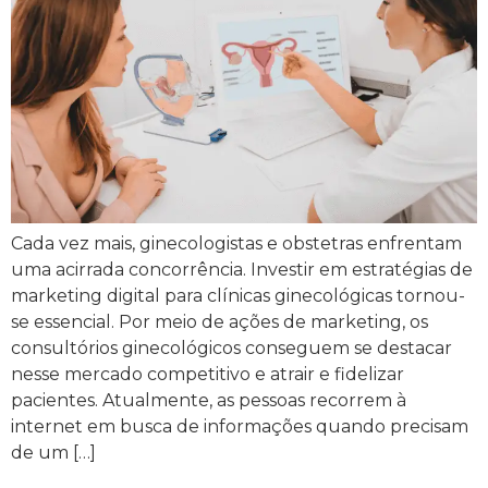
Cada vez mais, ginecologistas e obstetras enfrentam
uma acirrada concorrência. Investir em estratégias de
marketing digital para clínicas ginecológicas tornou-
se essencial. Por meio de ações de marketing, os
consultórios ginecológicos conseguem se destacar
nesse mercado competitivo e atrair e fidelizar
pacientes. Atualmente, as pessoas recorrem à
internet em busca de informações quando precisam
de um […]