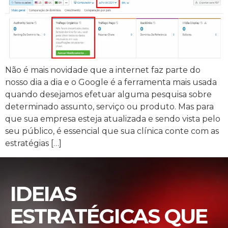
Não é mais novidade que a internet faz parte do
nosso dia a dia e o Google é a ferramenta mais usada
quando desejamos efetuar alguma pesquisa sobre
determinado assunto, serviço ou produto. Mas para
que sua empresa esteja atualizada e sendo vista pelo
seu público, é essencial que sua clínica conte com as
estratégias […]
IDEIAS
ESTRATÉGICAS QUE