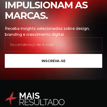
IMPULSIONAM AS
MARCAS.
Receba insights selecionados sobre design,
branding e crescimento digital.
INSCREVA-SE