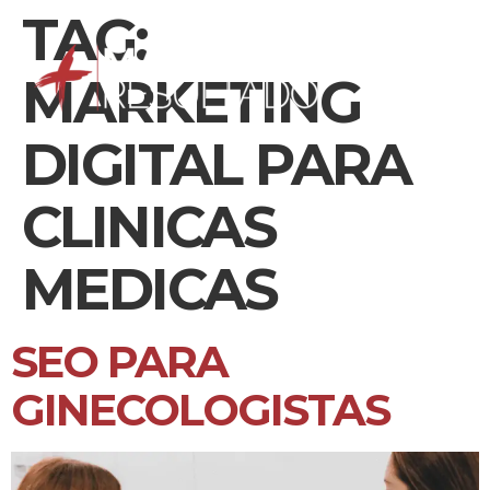
TAG:
MARKETING
DIGITAL PARA
CLINICAS
MEDICAS
SEO PARA
GINECOLOGISTAS