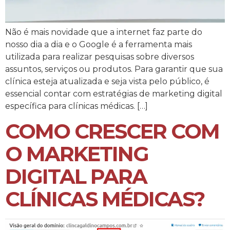
Não é mais novidade que a internet faz parte do
nosso dia a dia e o Google é a ferramenta mais
utilizada para realizar pesquisas sobre diversos
assuntos, serviços ou produtos. Para garantir que sua
clínica esteja atualizada e seja vista pelo público, é
essencial contar com estratégias de marketing digital
específica para clínicas médicas. […]
COMO CRESCER COM
O MARKETING
DIGITAL PARA
CLÍNICAS MÉDICAS?