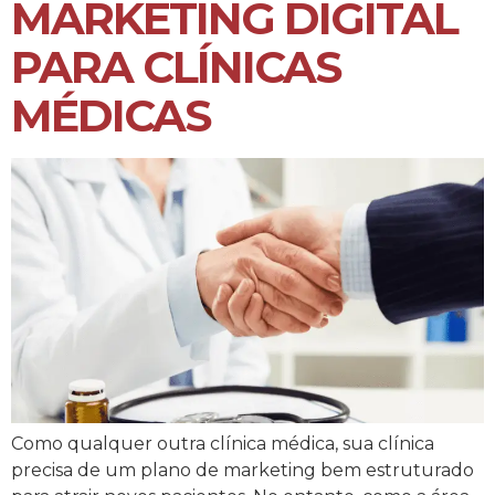
MARKETING DIGITAL
PARA CLÍNICAS
MÉDICAS
Como qualquer outra clínica médica, sua clínica
precisa de um plano de marketing bem estruturado